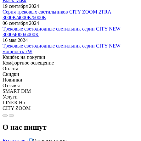
Black Mask
19 сентября 2024
Серия трековых светильников CITY ZOOM 2TRA
3000K/4000K/6000К
06 сентября 2024
Трековые светодиодные светильник серии CITY NEW
3000/4000/6000К
16 мая 2024
Трековые светодиодные светильник серии CITY NEW
мощность 7W
Кэшбэк на покупки
Комфортное освещение
Оплата
Скидки
Новинки
Отзывы
SMART DIM
Услуги
LINER H5
CITY ZOOM
О нас пишут
Все отзывы
Оставить отзыв