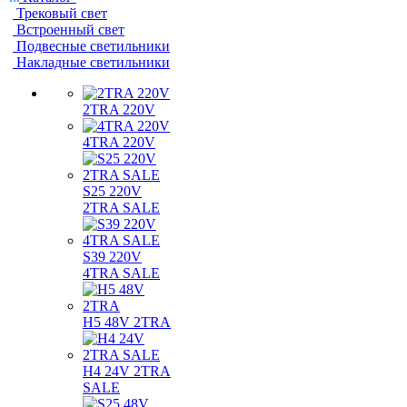
Трековый свет
Встроенный свет
Подвесные светильники
Накладные светильники
2TRA 220V
4TRA 220V
S25 220V
2TRA SALE
S39 220V
4TRA SALE
H5 48V 2TRA
H4 24V 2TRA
SALE