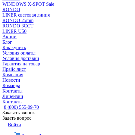
WINDOWS X-SPOT Sale
RONDO
LINER световая линия
RONDO 25mm
RONDO 3CCT
LINER U50
Акции
Блог
Как купить
Условия оплаты
Условия доставки
Гарантия на товар
Прайс лист
Компания
Новости
Команда
Контакты
Лицензии
Контакты
8 (800) 555-09-70
Заказать звонок
Задать вопрос
Войти