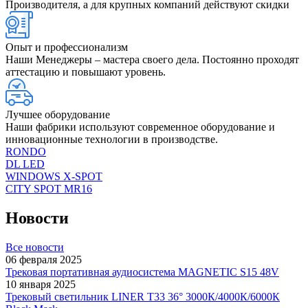
Производителя, а для крупных компаний действуют скидки
Опыт и профессионализм
Наши Менеджеры – мастера своего дела. Постоянно проходят
аттестацию и повышают уровень.
Лучшее оборудование
Наши фабрики используют современное оборудование и
инновационные технологии в производстве.
RONDO
DL LED
WINDOWS X-SPOT
CITY SPOT MR16
Новости
Все новости
06 февраля 2025
Трековая портативная аудиосистема MAGNETIC S15 48V
10 января 2025
Трековый светильник LINER T33 36° 3000К/4000К/6000К