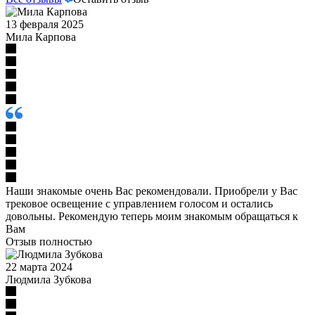
13 февраля 2025
Мила Карпова
Наши знакомые очень Вас рекомендовали. Приобрели у Вас
трековое освещение с управлением голосом и остались
довольны. Рекомендую теперь моим знакомым обращаться к
Вам
Отзыв полностью
22 марта 2024
Людмила Зубкова