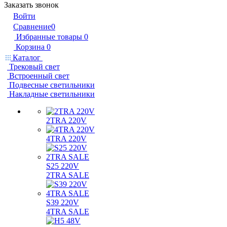
Заказать звонок
Войти
Сравнение
0
Избранные товары
0
Корзина
0
Каталог
Трековый свет
Встроенный свет
Подвесные светильники
Накладные светильники
2TRA 220V
4TRA 220V
S25 220V
2TRA SALE
S39 220V
4TRA SALE