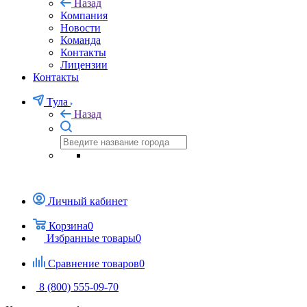
Назад
Компания
Новости
Команда
Контакты
Лицензии
Контакты
Тула
Назад
Личный кабинет
Корзина
0
Избранные товары
0
Сравнение товаров
0
8 (800) 555-09-70