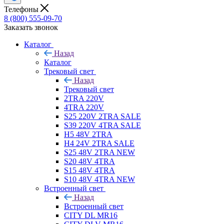
Телефоны
8 (800) 555-09-70
Заказать звонок
Каталог
Назад
Каталог
Трековый свет
Назад
Трековый свет
2TRA 220V
4TRA 220V
S25 220V 2TRA SALE
S39 220V 4TRA SALE
H5 48V 2TRA
H4 24V 2TRA SALE
S25 48V 2TRA NEW
S20 48V 4TRA
S15 48V 4TRA
S10 48V 4TRA NEW
Встроенный свет
Назад
Встроенный свет
CITY DL MR16