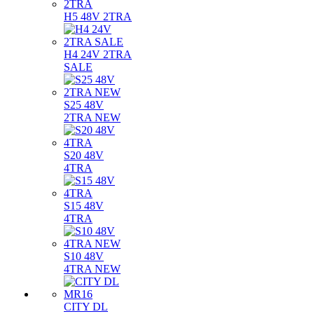
H5 48V 2TRA
H4 24V 2TRA
SALE
S25 48V
2TRA NEW
S20 48V
4TRA
S15 48V
4TRA
S10 48V
4TRA NEW
CITY DL