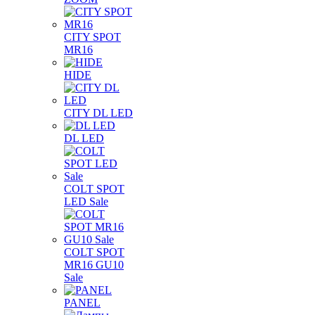
CITY SPOT
MR16
HIDE
CITY DL LED
DL LED
COLT SPOT
LED Sale
COLT SPOT
MR16 GU10
Sale
PANEL