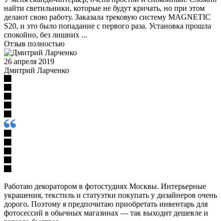
найти светильники, которые не будут кричать, но при этом
делают свою работу. Заказала трековую систему MAGNETIC
S20, и это было попадание с первого раза. Установка прошла
спокойно, без лишних ...
Отзыв полностью
26 апреля 2019
Дмитрий Ларченко
Работаю декоратором в фотостудиях Москвы. Интерьерные
украшения, текстиль и статуэтки покупать у дизайнеров очень
дорого. Поэтому я предпочитаю приобретать инвентарь для
фотосессий в обычных магазинах — так выходит дешевле и