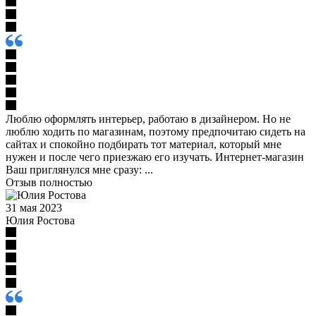
Люблю оформлять интерьер, работаю в дизайнером. Но не
люблю ходить по магазинам, поэтому предпочитаю сидеть на
сайтах и спокойно подбирать тот материал, который мне
нужен и после чего приезжаю его изучать. Интернет-магазин
Ваш приглянулся мне сразу: ...
Отзыв полностью
31 мая 2023
Юлия Ростова