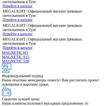
светильников в Туле
Перейти в каталог
MEGALIGHT | Официальный магазин трековых
светильников в Туле
Перейти в каталог
MEGALIGHT | Официальный магазин трековых
светильников в Туле
Перейти в каталог
MEGALIGHT | Официальный магазин трековых
светильников в Туле
Перейти в каталог
MAGNETIC Н5
MAGNETIC S15
MAGNETIC S20
Индивидуальный подход
Наши опытные менеджеры помогут Вам рассчитать проект
освещения в короткие сроки.
Гарантия лучшей цены
Наши клиенты получают выгодные предложения от