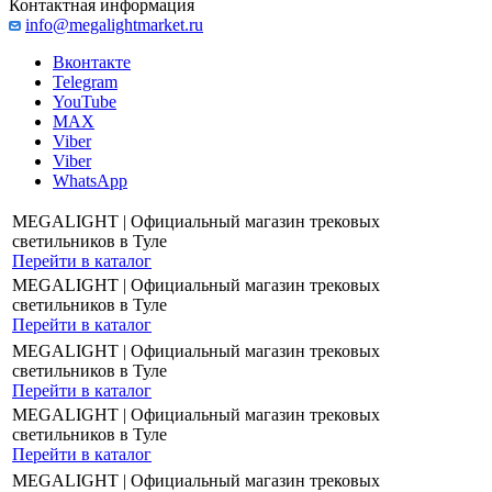
Контактная информация
info@megalightmarket.ru
Вконтакте
Telegram
YouTube
MAX
Viber
Viber
WhatsApp
MEGALIGHT | Официальный магазин трековых
светильников в Туле
Перейти в каталог
MEGALIGHT | Официальный магазин трековых
светильников в Туле
Перейти в каталог
MEGALIGHT | Официальный магазин трековых
светильников в Туле
Перейти в каталог
MEGALIGHT | Официальный магазин трековых
светильников в Туле
Перейти в каталог
MEGALIGHT | Официальный магазин трековых