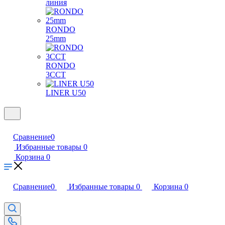
линия
RONDO
25mm
RONDO
3CCT
LINER U50
Сравнение
0
Избранные товары
0
Корзина
0
Сравнение
0
Избранные товары
0
Корзина
0