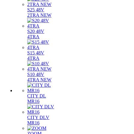
S25 48V
2TRA NEW
S20 48V
4TRA
S15 48V
4TRA
S10 48V
4TRA NEW
CITY DL
MR16
CITY DLV
MR16
ZOOM