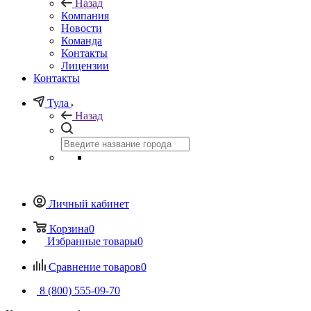
Назад
Компания
Новости
Команда
Контакты
Лицензии
Контакты
Тула
Назад
Личный кабинет
Корзина
0
Избранные товары
0
Сравнение товаров
0
8 (800) 555-09-70