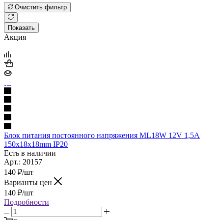
Очистить фильтр
Показать
Акция
Блок питания постоянного напряжения ML18W 12V 1,5А
150x18x18mm IP20
Есть в наличии
Арт.: 20157
140
₽
/шт
Варианты цен
140
₽
/шт
Подробности