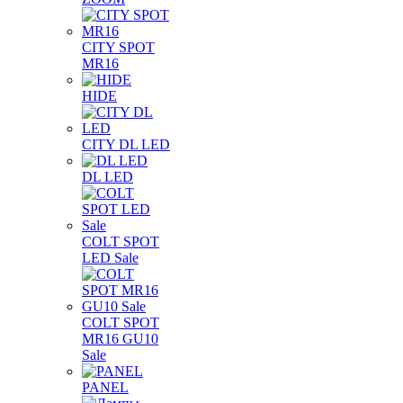
CITY SPOT
MR16
HIDE
CITY DL LED
DL LED
COLT SPOT
LED Sale
COLT SPOT
MR16 GU10
Sale
PANEL