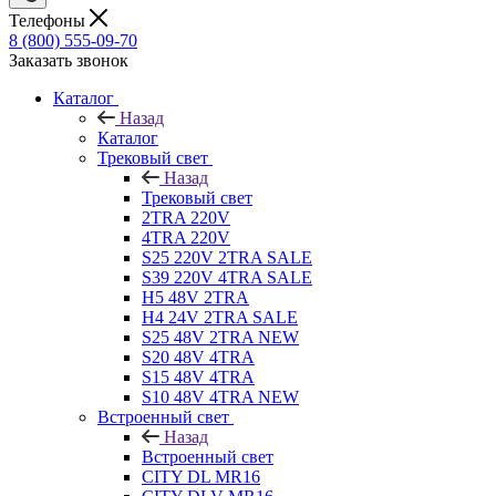
Телефоны
8 (800) 555-09-70
Заказать звонок
Каталог
Назад
Каталог
Трековый свет
Назад
Трековый свет
2TRA 220V
4TRA 220V
S25 220V 2TRA SALE
S39 220V 4TRA SALE
H5 48V 2TRA
H4 24V 2TRA SALE
S25 48V 2TRA NEW
S20 48V 4TRA
S15 48V 4TRA
S10 48V 4TRA NEW
Встроенный свет
Назад
Встроенный свет
CITY DL MR16