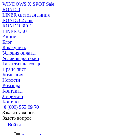
WINDOWS X-SPOT Sale
RONDO
LINER световая линия
RONDO 25mm
RONDO 3CCT
LINER U50
Акции
Блог
Как купить
Условия оплаты
Условия доставки
Гарантия на товар
Прайс лист
Компания
Новости
Команда
Контакты
Лицензии
Контакты
8 (800) 555-09-70
Заказать звонок
Задать вопрос
Войти