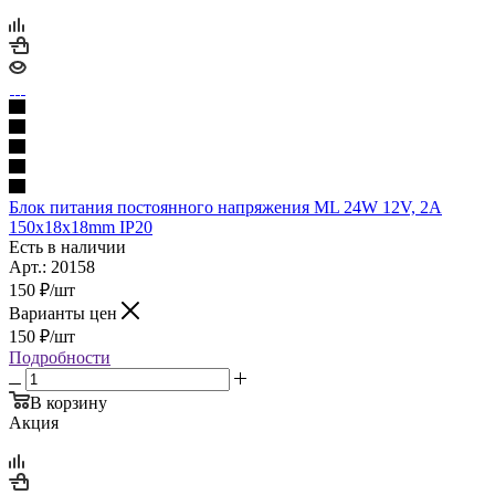
Блок питания постоянного напряжения ML 24W 12V, 2A
150x18x18mm IP20
Есть в наличии
Арт.: 20158
150
₽
/шт
Варианты цен
150
₽
/шт
Подробности
В корзину
Акция