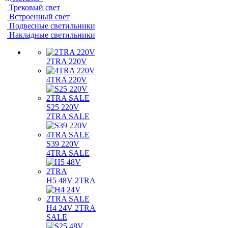
Трековый свет
Встроенный свет
Подвесные светильники
Накладные светильники
2TRA 220V
4TRA 220V
S25 220V
2TRA SALE
S39 220V
4TRA SALE
H5 48V 2TRA
H4 24V 2TRA
SALE