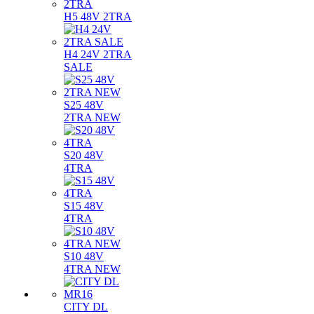
H5 48V 2TRA
H4 24V 2TRA
SALE
S25 48V
2TRA NEW
S20 48V
4TRA
S15 48V
4TRA
S10 48V
4TRA NEW
CITY DL