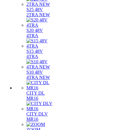
S25 48V
2TRA NEW
S20 48V
4TRA
S15 48V
4TRA
S10 48V
4TRA NEW
CITY DL
MR16
CITY DLV
MR16
ZOOM