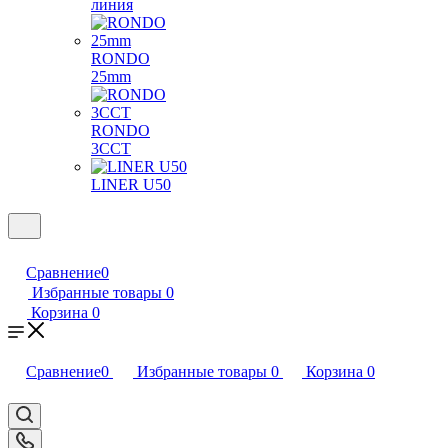
линия
RONDO
25mm
RONDO
3CCT
LINER U50
Сравнение
0
Избранные товары
0
Корзина
0
Сравнение
0
Избранные товары
0
Корзина
0