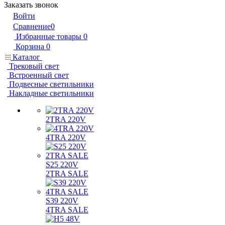
Заказать звонок
Войти
Сравнение
0
Избранные товары
0
Корзина
0
Каталог
Трековый свет
Встроенный свет
Подвесные светильники
Накладные светильники
2TRA 220V
4TRA 220V
S25 220V
2TRA SALE
S39 220V
4TRA SALE