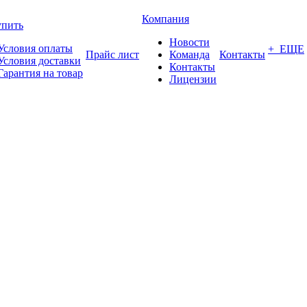
Компания
упить
Новости
Условия оплаты
+ ЕЩЕ
Прайс лист
Команда
Контакты
Условия доставки
Контакты
Гарантия на товар
Лицензии