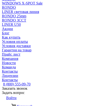
WINDOWS X-SPOT Sale
RONDO
LINER световая линия
RONDO 25mm
RONDO 3CCT
LINER U50
Акции
Блог
Как купить
Условия оплаты
Условия доставки
Гарантия на товар
Прайс лист
Компания
Новости
Команда
Контакты
Лицензии
Контакты
8 (800) 555-09-70
Заказать звонок
Задать вопрос
Войти