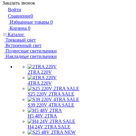
Заказать звонок
Войти
Сравнение
0
Избранные товары
0
Корзина
0
Каталог
Трековый свет
Встроенный свет
Подвесные светильники
Накладные светильники
2TRA 220V
4TRA 220V
S25 220V 2TRA SALE
S39 220V 4TRA SALE
H5 48V 2TRA
H4 24V 2TRA SALE