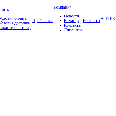
Компания
упить
Новости
Условия оплаты
+ ЕЩЕ
Прайс лист
Команда
Контакты
Условия доставки
Контакты
Гарантия на товар
Лицензии