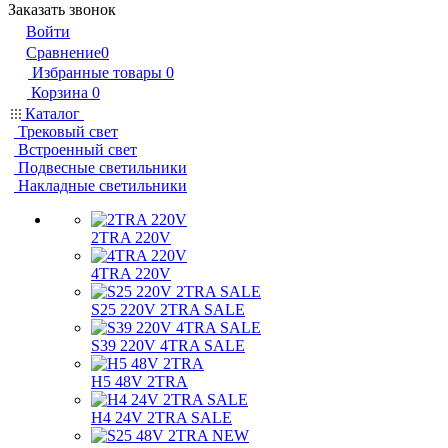
Заказать звонок
Войти
Сравнение
0
Избранные товары
0
Корзина
0
Каталог
Трековый свет
Встроенный свет
Подвесные светильники
Накладные светильники
2TRA 220V
4TRA 220V
S25 220V 2TRA SALE
S39 220V 4TRA SALE
H5 48V 2TRA
H4 24V 2TRA SALE