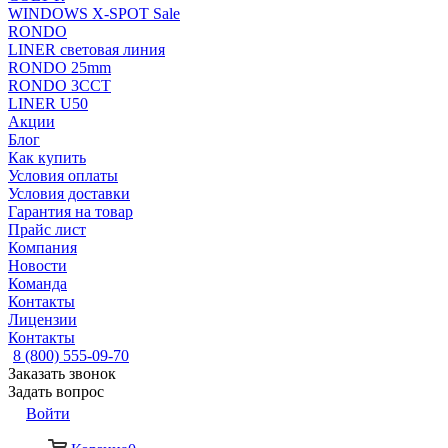
WINDOWS X-SPOT Sale
RONDO
LINER световая линия
RONDO 25mm
RONDO 3CCT
LINER U50
Акции
Блог
Как купить
Условия оплаты
Условия доставки
Гарантия на товар
Прайс лист
Компания
Новости
Команда
Контакты
Лицензии
Контакты
8 (800) 555-09-70
Заказать звонок
Задать вопрос
Войти