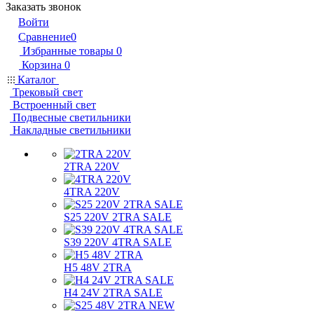
Заказать звонок
Войти
Сравнение
0
Избранные товары
0
Корзина
0
Каталог
Трековый свет
Встроенный свет
Подвесные светильники
Накладные светильники
2TRA 220V
4TRA 220V
S25 220V 2TRA SALE
S39 220V 4TRA SALE
H5 48V 2TRA
H4 24V 2TRA SALE