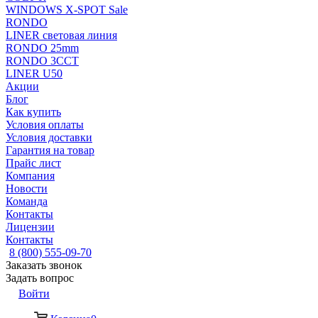
WINDOWS X-SPOT Sale
RONDO
LINER световая линия
RONDO 25mm
RONDO 3CCT
LINER U50
Акции
Блог
Как купить
Условия оплаты
Условия доставки
Гарантия на товар
Прайс лист
Компания
Новости
Команда
Контакты
Лицензии
Контакты
8 (800) 555-09-70
Заказать звонок
Задать вопрос
Войти