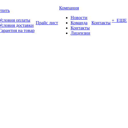
Компания
упить
Новости
Условия оплаты
+ ЕЩЕ
Прайс лист
Команда
Контакты
Условия доставки
Контакты
Гарантия на товар
Лицензии