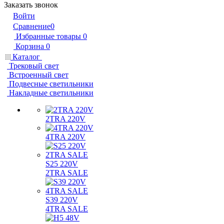
Заказать звонок
Войти
Сравнение
0
Избранные товары
0
Корзина
0
Каталог
Трековый свет
Встроенный свет
Подвесные светильники
Накладные светильники
2TRA 220V
4TRA 220V
S25 220V
2TRA SALE
S39 220V
4TRA SALE