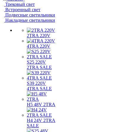
Трековый свет
Встроенный свет
Подвесные светильники
Накладные светильники
2TRA 220V
4TRA 220V
S25 220V
2TRA SALE
S39 220V
4TRA SALE
H5 48V 2TRA
H4 24V 2TRA
SALE