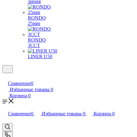
линия
RONDO
25mm
RONDO
3CCT
LINER U50
Сравнение
0
Избранные товары
0
Корзина
0
Сравнение
0
Избранные товары
0
Корзина
0