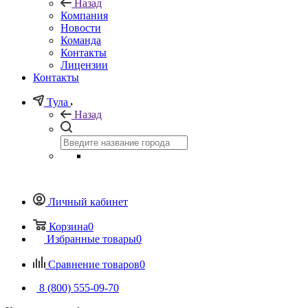
Назад
Компания
Новости
Команда
Контакты
Лицензии
Контакты
Тула
Назад
Личный кабинет
Корзина
0
Избранные товары
0
Сравнение товаров
0
8 (800) 555-09-70