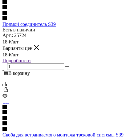
Прямой соединитель S39
Есть в наличии
Арт.: 25724
18
₽
/шт
Варианты цен
18
₽
/шт
Подробности
В корзину
Скоба для встраиваемого монтажа трековой системы S39