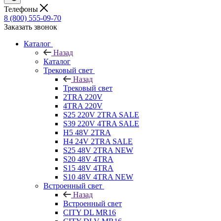
Телефоны
8 (800) 555-09-70
Заказать звонок
Каталог
Назад
Каталог
Трековый свет
Назад
Трековый свет
2TRA 220V
4TRA 220V
S25 220V 2TRA SALE
S39 220V 4TRA SALE
H5 48V 2TRA
H4 24V 2TRA SALE
S25 48V 2TRA NEW
S20 48V 4TRA
S15 48V 4TRA
S10 48V 4TRA NEW
Встроенный свет
Назад
Встроенный свет
CITY DL MR16