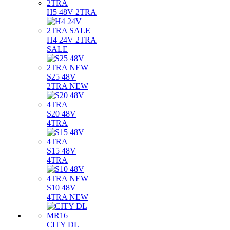
H5 48V 2TRA
H4 24V 2TRA
SALE
S25 48V
2TRA NEW
S20 48V
4TRA
S15 48V
4TRA
S10 48V
4TRA NEW
CITY DL