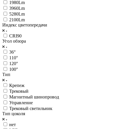
1980Lm
3960Lm
5280Lm
2100Lm
Индекс цветопередачи
CRI90
Угол обзора
36°
110°
120°
100°
Тип
Крепеж
Трековый
Магнитный шинопровод
Управление
Трековый светильник
Тип цоколя
нет