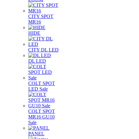
CITY SPOT
MR16
HIDE
CITY DL LED
DL LED
COLT SPOT
LED Sale
COLT SPOT
MR16 GU10
Sale
PANEL