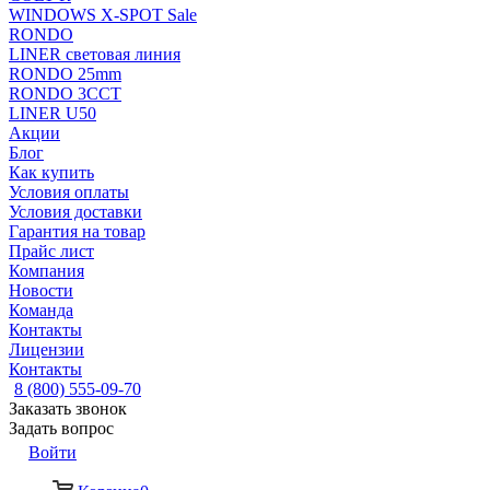
WINDOWS X-SPOT Sale
RONDO
LINER световая линия
RONDO 25mm
RONDO 3CCT
LINER U50
Акции
Блог
Как купить
Условия оплаты
Условия доставки
Гарантия на товар
Прайс лист
Компания
Новости
Команда
Контакты
Лицензии
Контакты
8 (800) 555-09-70
Заказать звонок
Задать вопрос
Войти