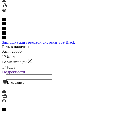
Заглушка для трековой системы S39 Black
Есть в наличии
Арт.: 23386
17
₽
/шт
Варианты цен
17
₽
/шт
Подробности
В корзину