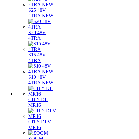
S25 48V
2TRA NEW
S20 48V
4TRA
S15 48V
4TRA
S10 48V
4TRA NEW
CITY DL
MR16
CITY DLV
MR16
ZOOM