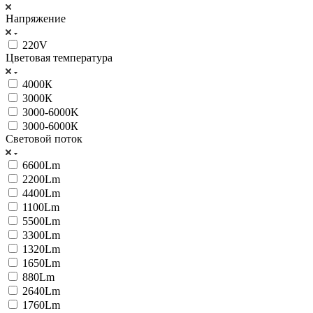
Напряжение
220V
Цветовая температура
4000К
3000К
3000-6000K
3000-6000К
Световой поток
6600Lm
2200Lm
4400Lm
1100Lm
5500Lm
3300Lm
1320Lm
1650Lm
880Lm
2640Lm
1760Lm