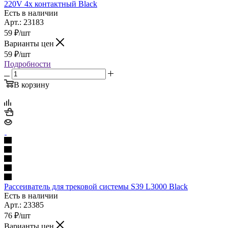
220V 4x контактный Black
Есть в наличии
Арт.: 23183
59
₽
/шт
Варианты цен
59
₽
/шт
Подробности
В корзину
Рассеиватель для трековой системы S39 L3000 Black
Есть в наличии
Арт.: 23385
76
₽
/шт
Варианты цен