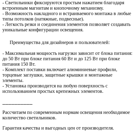
- Светильники фиксируются простым нажатием благодаря
встроенным магнитам и кнопочному механизму.
- Возможность накладного и встраиваемого монтажа в любые
типы потолков (натяжные, подвесные).
- Легкость резки и соединения элементов позволяет создавать
уникальные конфигурации освещения.
Преимущества для дизайнеров и пользователей:
- Максимальная мощность нагрузки зависит от блока питания:
до 50 Вт при блоке питания 60 Вт и до 125 Вт при блоке
питания 150 Вт.
- Комплект поставки включает алюминиевые профили,
торцевые заглушки, защитные крышки и монтажные
элементы.
- Установка производится на любую поверхность с
использованием простых крепежных элементов.
⎯⎯⎯⎯⎯⎯⎯⎯⎯⎯
Рассчитаем по современным нормам освещения необходимое
количество светильников.
Гарантия качества и выгодных цен от производителя.