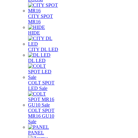
CITY SPOT
MR16
HIDE
CITY DL LED
DL LED
COLT SPOT
LED Sale
COLT SPOT
MR16 GU10
Sale
PANEL