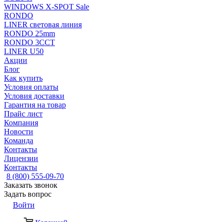
WINDOWS X-SPOT Sale
RONDO
LINER световая линия
RONDO 25mm
RONDO 3CCT
LINER U50
Акции
Блог
Как купить
Условия оплаты
Условия доставки
Гарантия на товар
Прайс лист
Компания
Новости
Команда
Контакты
Лицензии
Контакты
8 (800) 555-09-70
Заказать звонок
Задать вопрос
Войти