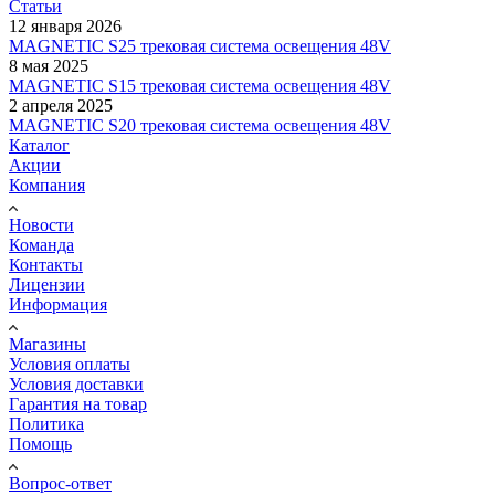
Статьи
12 января 2026
MAGNETIC S25 трековая система освещения 48V
8 мая 2025
MAGNETIC S15 трековая система освещения 48V
2 апреля 2025
MAGNETIC S20 трековая система освещения 48V
Каталог
Акции
Компания
Новости
Команда
Контакты
Лицензии
Информация
Магазины
Условия оплаты
Условия доставки
Гарантия на товар
Политика
Помощь
Вопрос-ответ