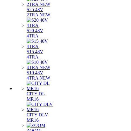
S25 48V
2TRA NEW
S20 48V
4TRA
S15 48V
4TRA
S10 48V
4TRA NEW
CITY DL
MR16
CITY DLV
MR16
ZOOM