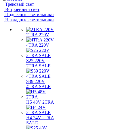
Трековый свет
Встроенный свет
Подвесные светильники
Накладные светильники
2TRA 220V
4TRA 220V
S25 220V
2TRA SALE
S39 220V
4TRA SALE
H5 48V 2TRA
H4 24V 2TRA
SALE