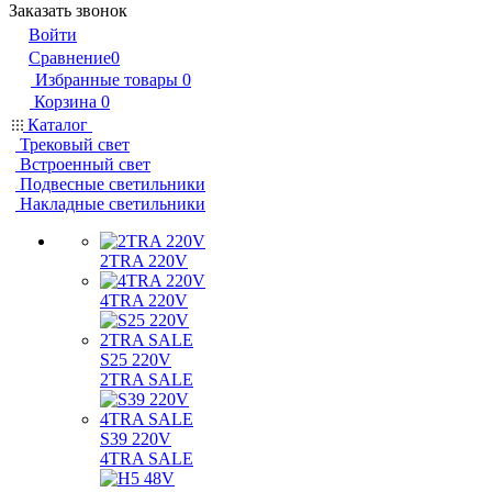
Заказать звонок
Войти
Сравнение
0
Избранные товары
0
Корзина
0
Каталог
Трековый свет
Встроенный свет
Подвесные светильники
Накладные светильники
2TRA 220V
4TRA 220V
S25 220V
2TRA SALE
S39 220V
4TRA SALE