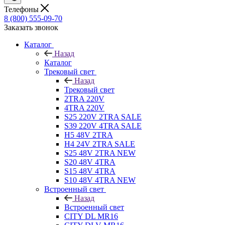
Телефоны
8 (800) 555-09-70
Заказать звонок
Каталог
Назад
Каталог
Трековый свет
Назад
Трековый свет
2TRA 220V
4TRA 220V
S25 220V 2TRA SALE
S39 220V 4TRA SALE
H5 48V 2TRA
H4 24V 2TRA SALE
S25 48V 2TRA NEW
S20 48V 4TRA
S15 48V 4TRA
S10 48V 4TRA NEW
Встроенный свет
Назад
Встроенный свет
CITY DL MR16