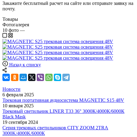
Закажите бесплатный расчет на сайте или отправьте заявку на
почту.
Товары
Фотогалерея
10
фото
—
Назад к списку
Новости
6 февраля 2025
Трековая портативная аудиосистема MAGNETIC S15 48V
10 января 2025
Трековый светильник LINER T33 36° 3000К/4000К/6000К
Black Mask
19 сентября 2024
Серия трековых светильников CITY ZOOM 2TRA
3000K/4000K/6000К