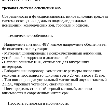
трековая система освещения 48V
Современность и функциональность: инновационная трековая
система освещения идеально подходит для жилых
помещений, коммерческих зон, торговли и офисов.
Технические особенности:
- Напряжение питания: 48V, низкое напряжение обеспечивает
безопасность эксплуатации.
- Материал шинопровода: высококачественный алюминий,
устойчивый к коррозии и долговечный.
- Степень защиты: IP20, оптимален для внутренних
интерьеров.
- Габариты шинопровода: компактные размеры позволяют
экономить пространство, ширина всего 25 мм, высота 15 мм.
- Тип шинопровода: уникальный магнитный двухконтактный
2TRA, упрощает установку светильников.
- Цвет профиля: стильный черный матовый, отлично
вписывается в современные интерьеры.
Простота установки и мобильность: