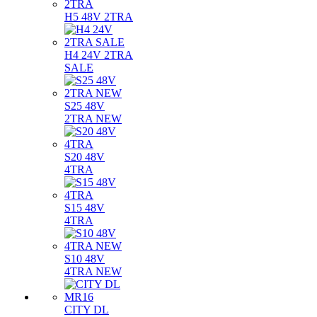
H5 48V 2TRA
H4 24V 2TRA
SALE
S25 48V
2TRA NEW
S20 48V
4TRA
S15 48V
4TRA
S10 48V
4TRA NEW
CITY DL