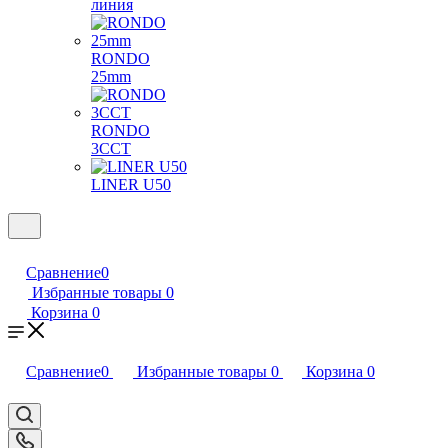
линия
RONDO
25mm
RONDO
3CCT
LINER U50
Сравнение
0
Избранные товары
0
Корзина
0
Сравнение
0
Избранные товары
0
Корзина
0