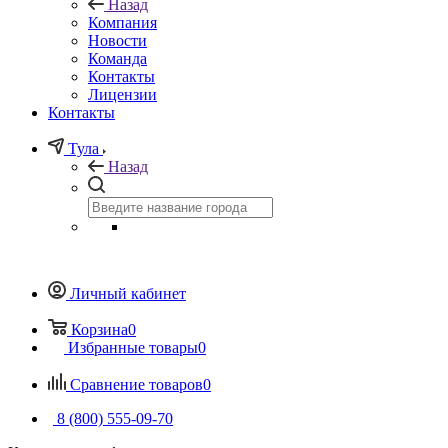
Назад
Компания
Новости
Команда
Контакты
Лицензии
Контакты
Тула
Назад
Личный кабинет
Корзина
0
Избранные товары
0
Сравнение товаров
0
8 (800) 555-09-70