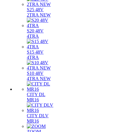
S25 48V
2TRA NEW
S20 48V
4TRA
S15 48V
4TRA
S10 48V
4TRA NEW
CITY DL
MR16
CITY DLV
MR16
ZOOM