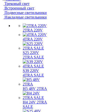
Трековый свет
Встроенный свет
Подвесные светильники
Накладные светильники
2TRA 220V
4TRA 220V
S25 220V
2TRA SALE
S39 220V
4TRA SALE
H5 48V 2TRA
H4 24V 2TRA
SALE