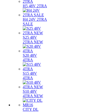
H5 48V 2TRA
H4 24V 2TRA
SALE
S25 48V
2TRA NEW
S20 48V
4TRA
S15 48V
4TRA
S10 48V
4TRA NEW
CITY DL