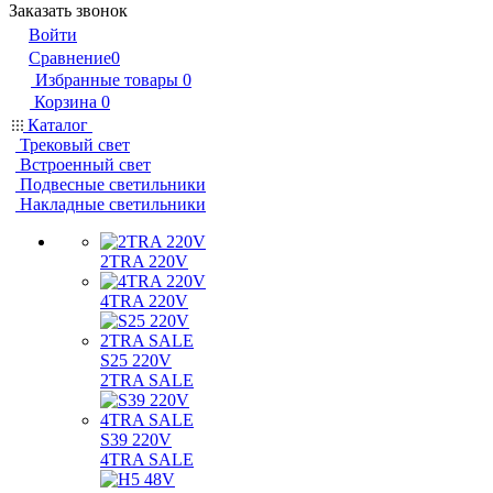
Заказать звонок
Войти
Сравнение
0
Избранные товары
0
Корзина
0
Каталог
Трековый свет
Встроенный свет
Подвесные светильники
Накладные светильники
2TRA 220V
4TRA 220V
S25 220V
2TRA SALE
S39 220V
4TRA SALE