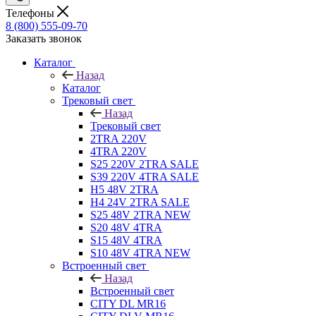
Телефоны
8 (800) 555-09-70
Заказать звонок
Каталог
Назад
Каталог
Трековый свет
Назад
Трековый свет
2TRA 220V
4TRA 220V
S25 220V 2TRA SALE
S39 220V 4TRA SALE
H5 48V 2TRA
H4 24V 2TRA SALE
S25 48V 2TRA NEW
S20 48V 4TRA
S15 48V 4TRA
S10 48V 4TRA NEW
Встроенный свет
Назад
Встроенный свет
CITY DL MR16