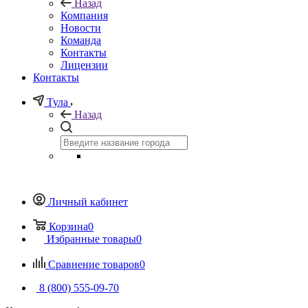
Назад
Компания
Новости
Команда
Контакты
Лицензии
Контакты
Тула
Назад
Личный кабинет
Корзина
0
Избранные товары
0
Сравнение товаров
0
8 (800) 555-09-70