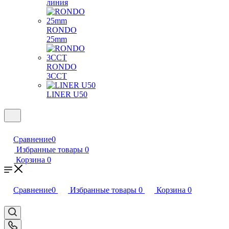
линия
RONDO
25mm
RONDO
3CCT
LINER U50
Сравнение
0
Избранные товары
0
Корзина
0
Сравнение
0
Избранные товары
0
Корзина
0