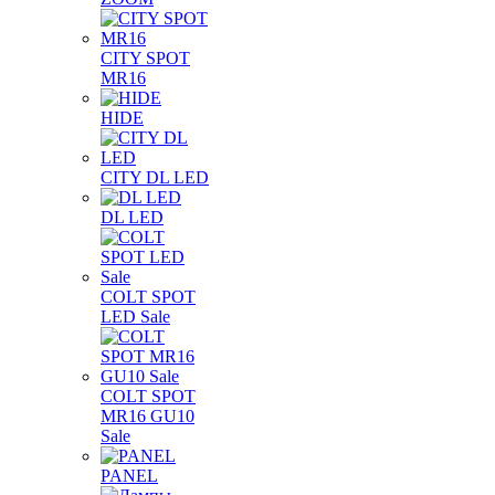
CITY SPOT
MR16
HIDE
CITY DL LED
DL LED
COLT SPOT
LED Sale
COLT SPOT
MR16 GU10
Sale
PANEL