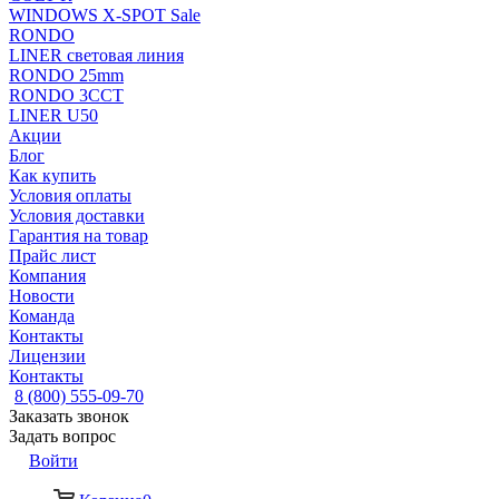
WINDOWS X-SPOT Sale
RONDO
LINER световая линия
RONDO 25mm
RONDO 3CCT
LINER U50
Акции
Блог
Как купить
Условия оплаты
Условия доставки
Гарантия на товар
Прайс лист
Компания
Новости
Команда
Контакты
Лицензии
Контакты
8 (800) 555-09-70
Заказать звонок
Задать вопрос
Войти