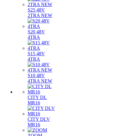
S25 48V
2TRA NEW
S20 48V
4TRA
S15 48V
4TRA
S10 48V
4TRA NEW
CITY DL
MR16
CITY DLV
MR16
ZOOM