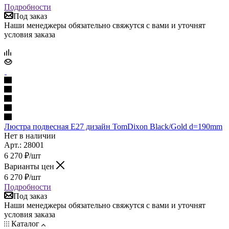
Подробности
Под заказ
Наши менеджеры обязательно свяжутся с вами и уточнят
условия заказа
Люстра подвесная Е27 дизайн TomDixon Black/Gold d=190mm
Нет в наличии
Арт.: 28001
6 270
₽
/шт
Варианты цен
6 270
₽
/шт
Подробности
Под заказ
Наши менеджеры обязательно свяжутся с вами и уточнят
условия заказа
Каталог