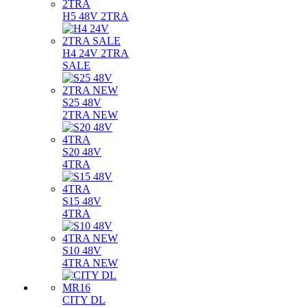
H5 48V 2TRA
H4 24V 2TRA
SALE
S25 48V
2TRA NEW
S20 48V
4TRA
S15 48V
4TRA
S10 48V
4TRA NEW
CITY DL