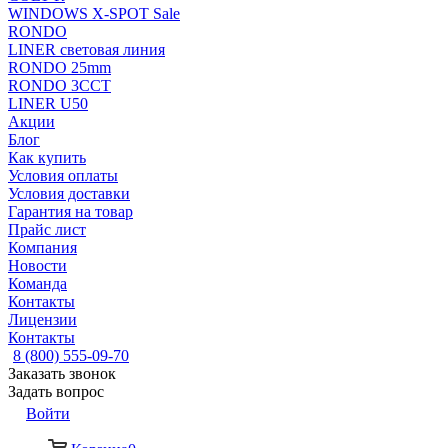
WINDOWS X-SPOT Sale
RONDO
LINER световая линия
RONDO 25mm
RONDO 3CCT
LINER U50
Акции
Блог
Как купить
Условия оплаты
Условия доставки
Гарантия на товар
Прайс лист
Компания
Новости
Команда
Контакты
Лицензии
Контакты
8 (800) 555-09-70
Заказать звонок
Задать вопрос
Войти