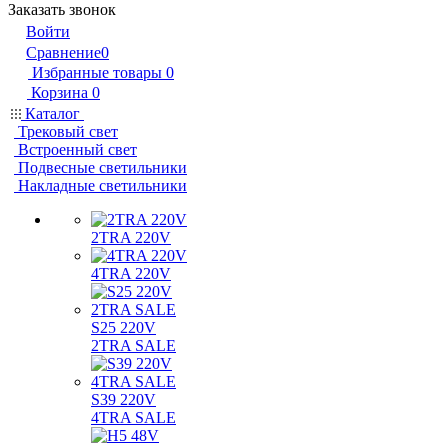
Заказать звонок
Войти
Сравнение
0
Избранные товары
0
Корзина
0
Каталог
Трековый свет
Встроенный свет
Подвесные светильники
Накладные светильники
2TRA 220V
4TRA 220V
S25 220V
2TRA SALE
S39 220V
4TRA SALE