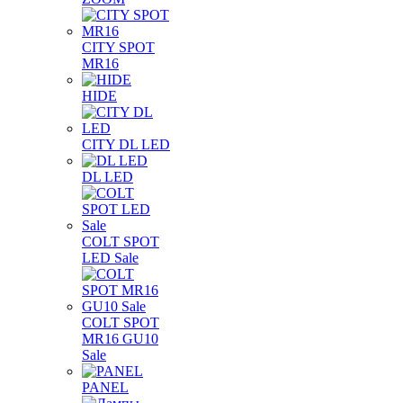
CITY SPOT
MR16
HIDE
CITY DL LED
DL LED
COLT SPOT
LED Sale
COLT SPOT
MR16 GU10
Sale
PANEL