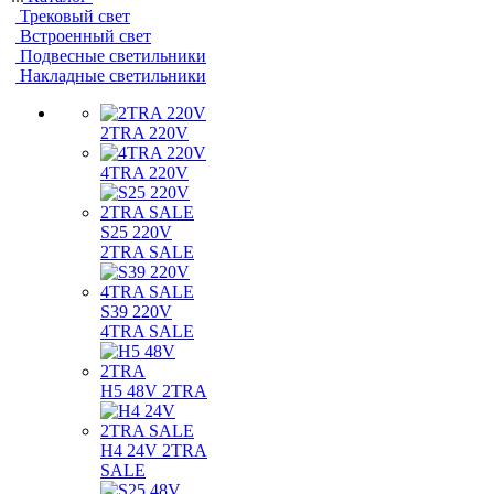
Трековый свет
Встроенный свет
Подвесные светильники
Накладные светильники
2TRA 220V
4TRA 220V
S25 220V
2TRA SALE
S39 220V
4TRA SALE
H5 48V 2TRA
H4 24V 2TRA
SALE