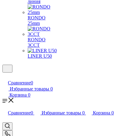
линия
RONDO
25mm
RONDO
3CCT
LINER U50
Сравнение
0
Избранные товары
0
Корзина
0
Сравнение
0
Избранные товары
0
Корзина
0