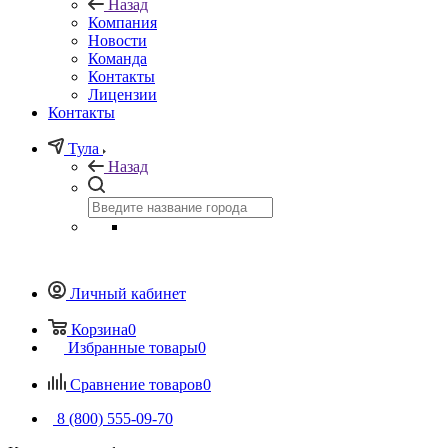
Назад
Компания
Новости
Команда
Контакты
Лицензии
Контакты
Тула
Назад
Личный кабинет
Корзина
0
Избранные товары
0
Сравнение товаров
0
8 (800) 555-09-70