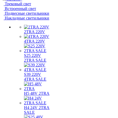
Трековый свет
Встроенный свет
Подвесные светильники
Накладные светильники
2TRA 220V
4TRA 220V
S25 220V
2TRA SALE
S39 220V
4TRA SALE
H5 48V 2TRA
H4 24V 2TRA
SALE