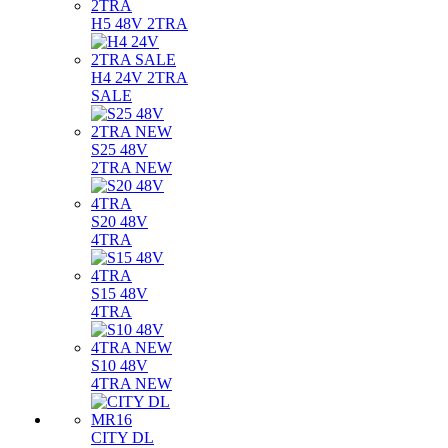
H5 48V 2TRA
H4 24V 2TRA
SALE
S25 48V
2TRA NEW
S20 48V
4TRA
S15 48V
4TRA
S10 48V
4TRA NEW
CITY DL