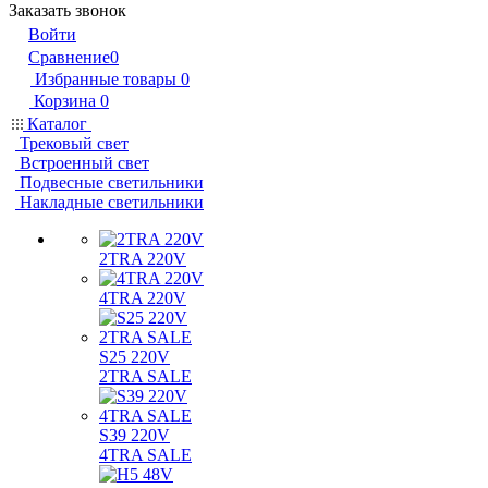
Заказать звонок
Войти
Сравнение
0
Избранные товары
0
Корзина
0
Каталог
Трековый свет
Встроенный свет
Подвесные светильники
Накладные светильники
2TRA 220V
4TRA 220V
S25 220V
2TRA SALE
S39 220V
4TRA SALE