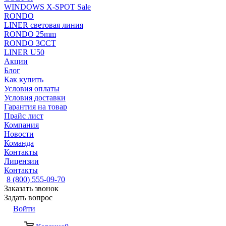
WINDOWS X-SPOT Sale
RONDO
LINER световая линия
RONDO 25mm
RONDO 3CCT
LINER U50
Акции
Блог
Как купить
Условия оплаты
Условия доставки
Гарантия на товар
Прайс лист
Компания
Новости
Команда
Контакты
Лицензии
Контакты
8 (800) 555-09-70
Заказать звонок
Задать вопрос
Войти