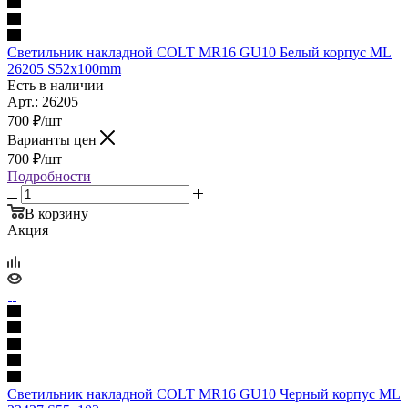
Светильник накладной COLT MR16 GU10 Белый корпус ML
26205 S52x100mm
Есть в наличии
Арт.: 26205
700
₽
/шт
Варианты цен
700
₽
/шт
Подробности
В корзину
Акция
Светильник накладной COLT MR16 GU10 Черный корпус ML