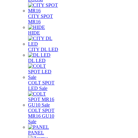
CITY SPOT
MR16
HIDE
CITY DL LED
DL LED
COLT SPOT
LED Sale
COLT SPOT
MR16 GU10
Sale
PANEL