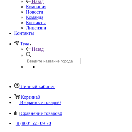
Назад
Компания
Новости
Команда
Контакты
Лицензии
Контакты
Тула
Назад
Личный кабинет
Корзина
0
Избранные товары
0
Сравнение товаров
0
8 (800) 555-09-70