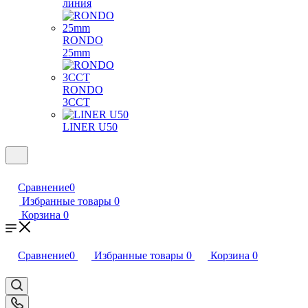
линия
RONDO
25mm
RONDO
3CCT
LINER U50
Сравнение
0
Избранные товары
0
Корзина
0
Сравнение
0
Избранные товары
0
Корзина
0