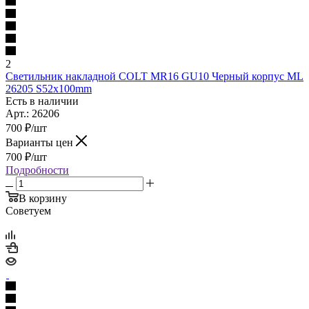
2
Светильник накладной COLT MR16 GU10 Черный корпус ML
26205 S52x100mm
Есть в наличии
Арт.: 26206
700
₽
/шт
Варианты цен
700
₽
/шт
Подробности
В корзину
Советуем