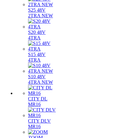
S25 48V
2TRA NEW
S20 48V
4TRA
S15 48V
4TRA
S10 48V
4TRA NEW
CITY DL
MR16
CITY DLV
MR16
ZOOM