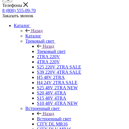
Телефоны
8 (800) 555-09-70
Заказать звонок
Каталог
Назад
Каталог
Трековый свет
Назад
Трековый свет
2TRA 220V
4TRA 220V
S25 220V 2TRA SALE
S39 220V 4TRA SALE
H5 48V 2TRA
H4 24V 2TRA SALE
S25 48V 2TRA NEW
S20 48V 4TRA
S15 48V 4TRA
S10 48V 4TRA NEW
Встроенный свет
Назад
Встроенный свет
CITY DL MR16