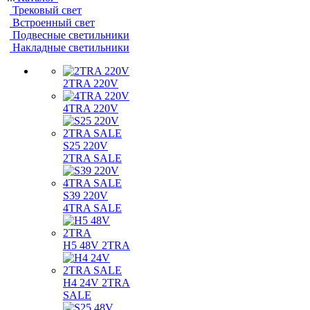
Трековый свет
Встроенный свет
Подвесные светильники
Накладные светильники
2TRA 220V
4TRA 220V
S25 220V
2TRA SALE
S39 220V
4TRA SALE
H5 48V 2TRA
H4 24V 2TRA
SALE