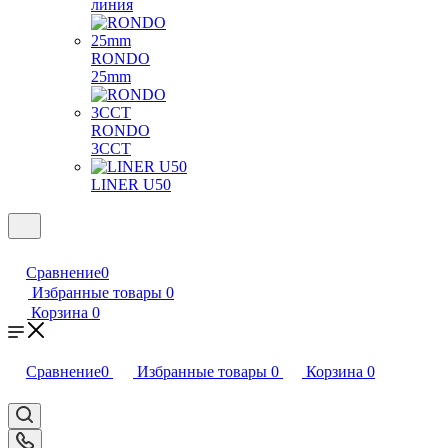
линия
RONDO
25mm
RONDO
3CCT
LINER U50
Сравнение
0
Избранные товары
0
Корзина
0
Сравнение
0
Избранные товары
0
Корзина
0