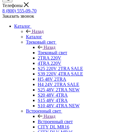
Телефоны
8 (800) 555-09-70
Заказать звонок
Каталог
Назад
Каталог
Трековый свет
Назад
Трековый свет
2TRA 220V
4TRA 220V
S25 220V 2TRA SALE
S39 220V 4TRA SALE
H5 48V 2TRA
H4 24V 2TRA SALE
S25 48V 2TRA NEW
S20 48V 4TRA
S15 48V 4TRA
S10 48V 4TRA NEW
Встроенный свет
Назад
Встроенный свет
CITY DL MR16