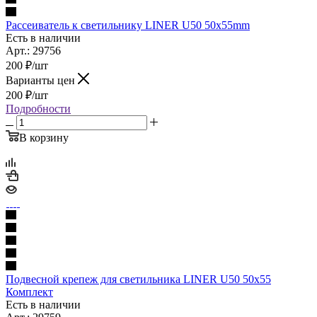
Рассеиватель к светильнику LINER U50 50x55mm
Есть в наличии
Арт.: 29756
200
₽
/шт
Варианты цен
200
₽
/шт
Подробности
В корзину
Подвесной крепеж для светильника LINER U50 50x55
Комплект
Есть в наличии