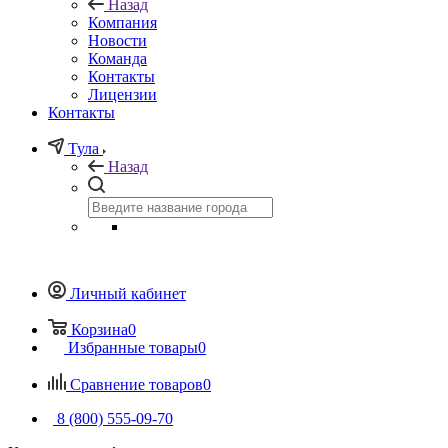
Назад
Компания
Новости
Команда
Контакты
Лицензии
Контакты
Тула
Назад
Личный кабинет
Корзина
0
Избранные товары
0
Сравнение товаров
0
8 (800) 555-09-70