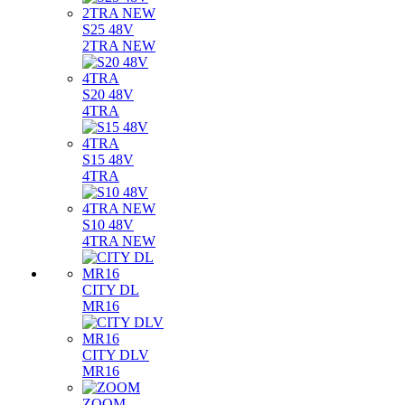
S25 48V
2TRA NEW
S20 48V
4TRA
S15 48V
4TRA
S10 48V
4TRA NEW
CITY DL
MR16
CITY DLV
MR16
ZOOM