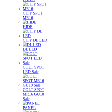
CITY SPOT
MR16
HIDE
CITY DL LED
DL LED
COLT SPOT
LED Sale
COLT SPOT
MR16 GU10
Sale
PANEL