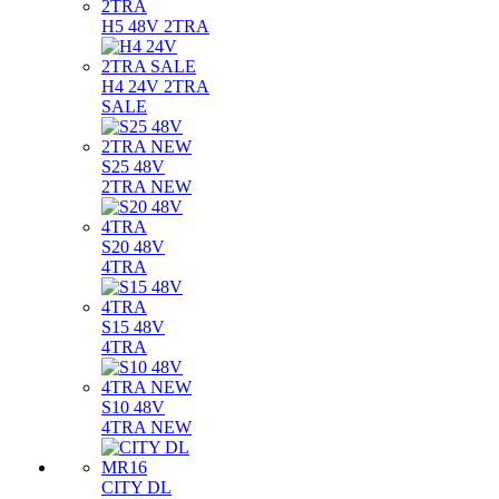
H5 48V 2TRA
H4 24V 2TRA
SALE
S25 48V
2TRA NEW
S20 48V
4TRA
S15 48V
4TRA
S10 48V
4TRA NEW
CITY DL