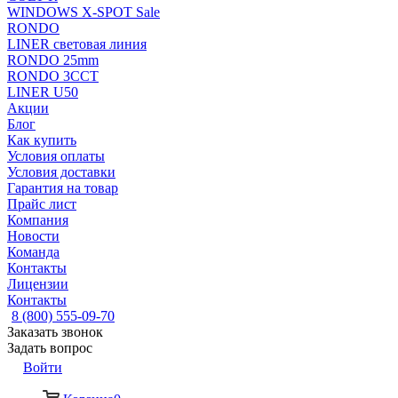
WINDOWS X-SPOT Sale
RONDO
LINER световая линия
RONDO 25mm
RONDO 3CCT
LINER U50
Акции
Блог
Как купить
Условия оплаты
Условия доставки
Гарантия на товар
Прайс лист
Компания
Новости
Команда
Контакты
Лицензии
Контакты
8 (800) 555-09-70
Заказать звонок
Задать вопрос
Войти