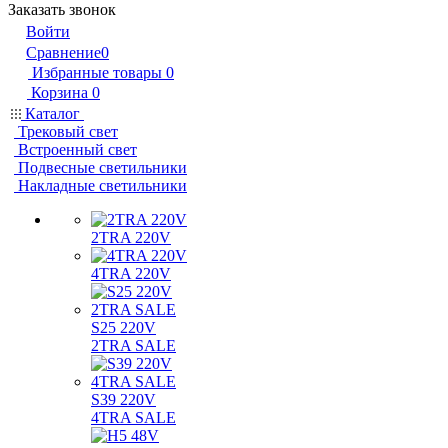
Заказать звонок
Войти
Сравнение
0
Избранные товары
0
Корзина
0
Каталог
Трековый свет
Встроенный свет
Подвесные светильники
Накладные светильники
2TRA 220V
4TRA 220V
S25 220V
2TRA SALE
S39 220V
4TRA SALE