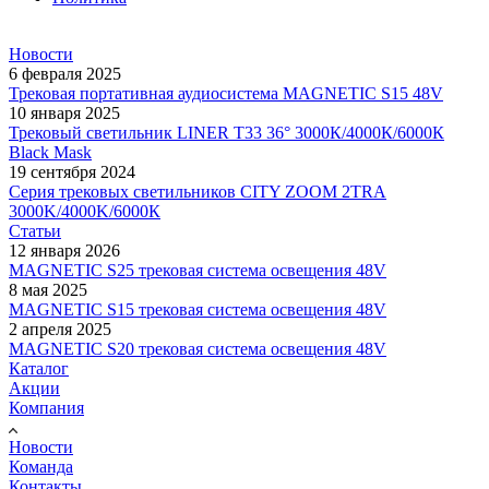
Новости
6 февраля 2025
Трековая портативная аудиосистема MAGNETIC S15 48V
10 января 2025
Трековый светильник LINER T33 36° 3000К/4000К/6000К
Black Mask
19 сентября 2024
Серия трековых светильников CITY ZOOM 2TRA
3000K/4000K/6000К
Статьи
12 января 2026
MAGNETIC S25 трековая система освещения 48V
8 мая 2025
MAGNETIC S15 трековая система освещения 48V
2 апреля 2025
MAGNETIC S20 трековая система освещения 48V
Каталог
Акции
Компания
Новости
Команда
Контакты