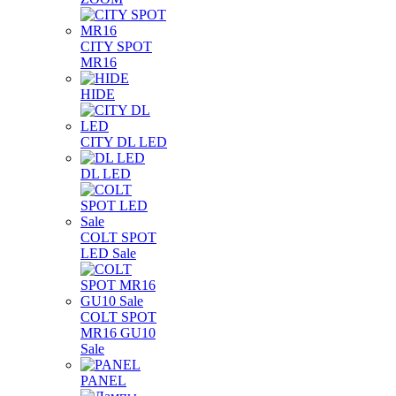
CITY SPOT
MR16
HIDE
CITY DL LED
DL LED
COLT SPOT
LED Sale
COLT SPOT
MR16 GU10
Sale
PANEL