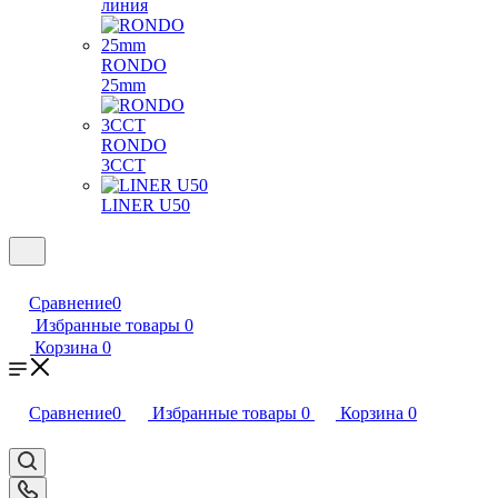
линия
RONDO
25mm
RONDO
3CCT
LINER U50
Сравнение
0
Избранные товары
0
Корзина
0
Сравнение
0
Избранные товары
0
Корзина
0