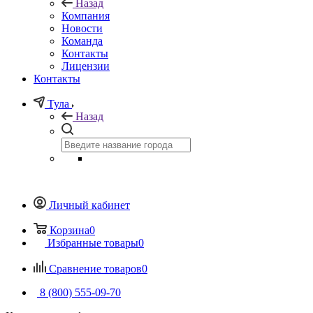
Назад
Компания
Новости
Команда
Контакты
Лицензии
Контакты
Тула
Назад
Личный кабинет
Корзина
0
Избранные товары
0
Сравнение товаров
0
8 (800) 555-09-70