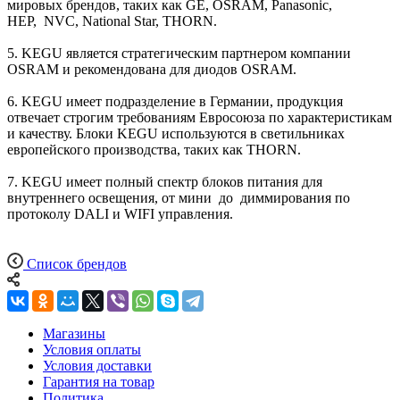
мировых брендов, таких как GE, OSRAM, Panasonic,
HEP, NVC, National Star, THORN.
5. KEGU является стратегическим партнером компании
OSRAM и рекомендована для диодов OSRAM.
6. KEGU имеет подразделение в Германии, продукция
отвечает строгим требованиям Евросоюза по характеристикам
и качеству. Блоки KEGU используются в светильниках
европейского производства, таких как THORN.
7. KEGU имеет полный спектр блоков питания для
внутреннего освещения, от мини до диммирования по
протоколу DALI и WIFI управления.
Список брендов
Магазины
Условия оплаты
Условия доставки
Гарантия на товар
Политика