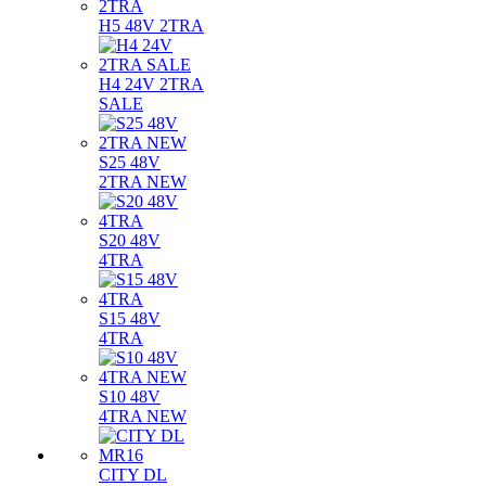
H5 48V 2TRA
H4 24V 2TRA
SALE
S25 48V
2TRA NEW
S20 48V
4TRA
S15 48V
4TRA
S10 48V
4TRA NEW
CITY DL