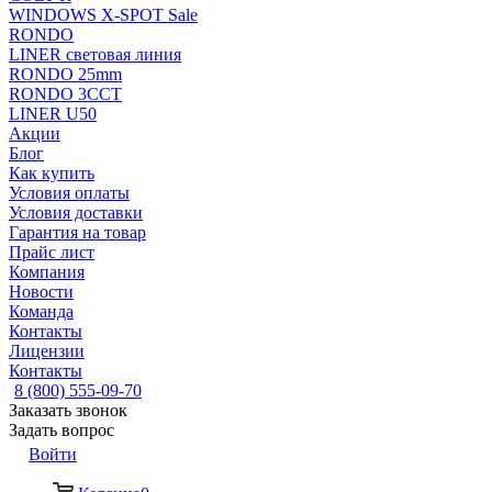
WINDOWS X-SPOT Sale
RONDO
LINER световая линия
RONDO 25mm
RONDO 3CCT
LINER U50
Акции
Блог
Как купить
Условия оплаты
Условия доставки
Гарантия на товар
Прайс лист
Компания
Новости
Команда
Контакты
Лицензии
Контакты
8 (800) 555-09-70
Заказать звонок
Задать вопрос
Войти