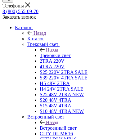
Телефоны
8 (800) 555-09-70
Заказать звонок
Каталог
Назад
Каталог
Трековый свет
Назад
Трековый свет
2TRA 220V
4TRA 220V
S25 220V 2TRA SALE
S39 220V 4TRA SALE
H5 48V 2TRA
H4 24V 2TRA SALE
S25 48V 2TRA NEW
S20 48V 4TRA
S15 48V 4TRA
S10 48V 4TRA NEW
Встроенный свет
Назад
Встроенный свет
CITY DL MR16