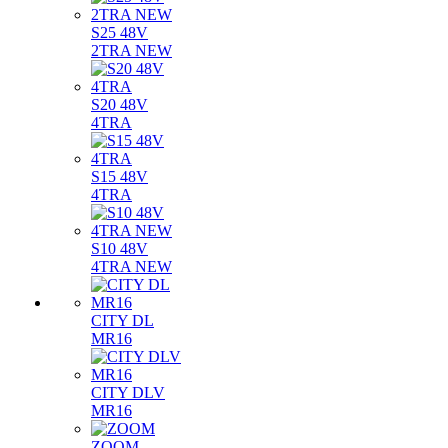
S25 48V
2TRA NEW
S20 48V
4TRA
S15 48V
4TRA
S10 48V
4TRA NEW
CITY DL
MR16
CITY DLV
MR16
ZOOM