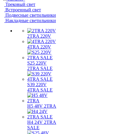
Трековый свет
Встроенный свет
Подвесные светильники
Накладные светильники
2TRA 220V
4TRA 220V
S25 220V
2TRA SALE
S39 220V
4TRA SALE
H5 48V 2TRA
H4 24V 2TRA
SALE