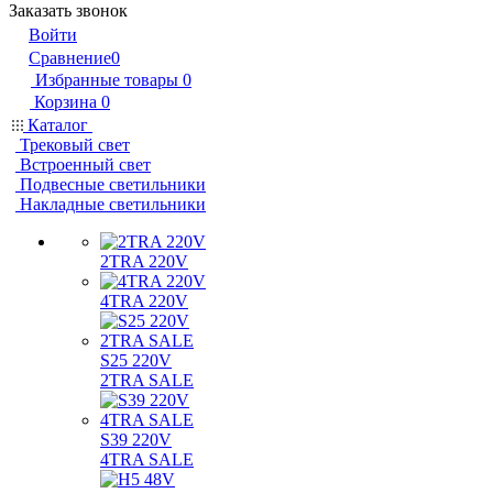
Заказать звонок
Войти
Сравнение
0
Избранные товары
0
Корзина
0
Каталог
Трековый свет
Встроенный свет
Подвесные светильники
Накладные светильники
2TRA 220V
4TRA 220V
S25 220V
2TRA SALE
S39 220V
4TRA SALE