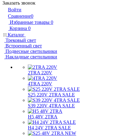
Заказать звонок
Войти
Сравнение
0
Избранные товары
0
Корзина
0
Каталог
Трековый свет
Встроенный свет
Подвесные светильники
Накладные светильники
2TRA 220V
4TRA 220V
S25 220V 2TRA SALE
S39 220V 4TRA SALE
H5 48V 2TRA
H4 24V 2TRA SALE