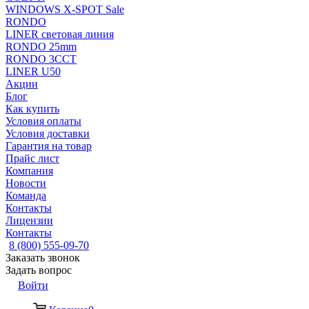
WINDOWS X-SPOT Sale
RONDO
LINER световая линия
RONDO 25mm
RONDO 3CCT
LINER U50
Акции
Блог
Как купить
Условия оплаты
Условия доставки
Гарантия на товар
Прайс лист
Компания
Новости
Команда
Контакты
Лицензии
Контакты
8 (800) 555-09-70
Заказать звонок
Задать вопрос
Войти