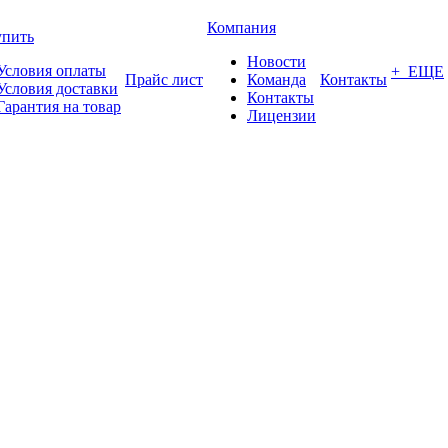
Компания
упить
Новости
Условия оплаты
+ ЕЩЕ
Прайс лист
Команда
Контакты
Условия доставки
Контакты
Гарантия на товар
Лицензии