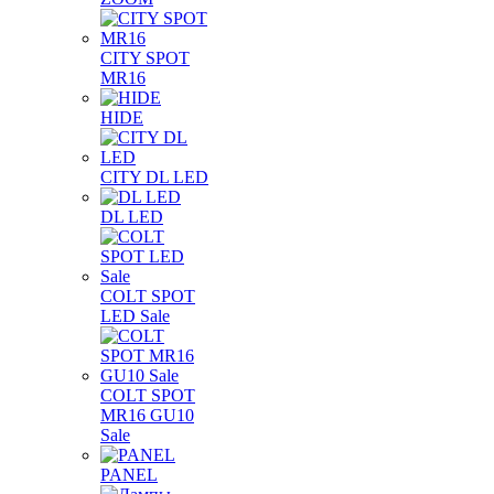
CITY SPOT
MR16
HIDE
CITY DL LED
DL LED
COLT SPOT
LED Sale
COLT SPOT
MR16 GU10
Sale
PANEL