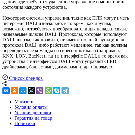
здания, где требуются удаленное управление и мониторинг
состояния каждого устройства.
Некоторые системы управления, такие как ПЛК могут иметь
интерфейс DALI изначально, в то время как другим,
возможно, потребуются преобразователи для наладки связи,
называемые шлюзы DALI. Протоколы, которые используют
DALI шлюзы, как правило, не имеют полный функционал
протокола DALI, либо работают медленнее, так как должны
переводить все команды со своего протокола (например,
KNX, LON, BacNet и т.д.) в интерфейс DALI, в то время как
устройства с интерфейсом DALI могут управлять LED
драйверами, балластами, диммерами и др. напрямую.
Список брендов
Магазины
Условия оплаты
Условия доставки
Гарантия на товар
Политика