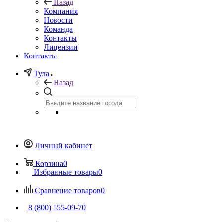
Назад
Компания
Новости
Команда
Контакты
Лицензии
Контакты
Тула
Назад
Личный кабинет
Корзина
0
Избранные товары
0
Сравнение товаров
0
8 (800) 555-09-70