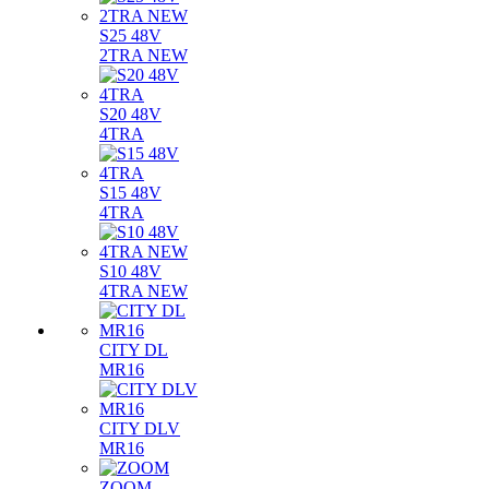
S25 48V
2TRA NEW
S20 48V
4TRA
S15 48V
4TRA
S10 48V
4TRA NEW
CITY DL
MR16
CITY DLV
MR16
ZOOM