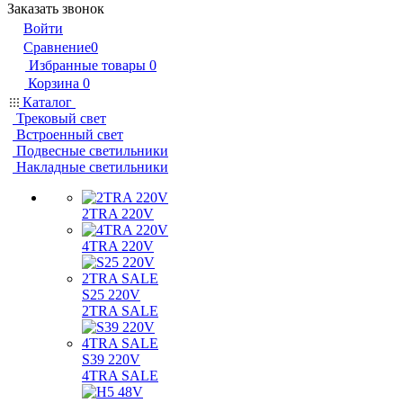
Заказать звонок
Войти
Сравнение
0
Избранные товары
0
Корзина
0
Каталог
Трековый свет
Встроенный свет
Подвесные светильники
Накладные светильники
2TRA 220V
4TRA 220V
S25 220V
2TRA SALE
S39 220V
4TRA SALE