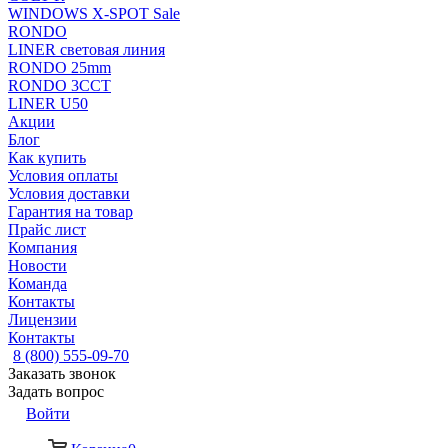
WINDOWS X-SPOT Sale
RONDO
LINER световая линия
RONDO 25mm
RONDO 3CCT
LINER U50
Акции
Блог
Как купить
Условия оплаты
Условия доставки
Гарантия на товар
Прайс лист
Компания
Новости
Команда
Контакты
Лицензии
Контакты
8 (800) 555-09-70
Заказать звонок
Задать вопрос
Войти