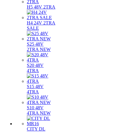
H5 48V 2TRA
H4 24V 2TRA
SALE
S25 48V
2TRA NEW
S20 48V
4TRA
S15 48V
4TRA
S10 48V
4TRA NEW
CITY DL