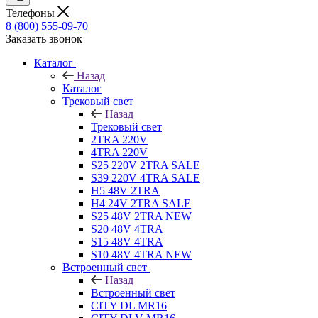
Телефоны
8 (800) 555-09-70
Заказать звонок
Каталог
Назад
Каталог
Трековый свет
Назад
Трековый свет
2TRA 220V
4TRA 220V
S25 220V 2TRA SALE
S39 220V 4TRA SALE
H5 48V 2TRA
H4 24V 2TRA SALE
S25 48V 2TRA NEW
S20 48V 4TRA
S15 48V 4TRA
S10 48V 4TRA NEW
Встроенный свет
Назад
Встроенный свет
CITY DL MR16