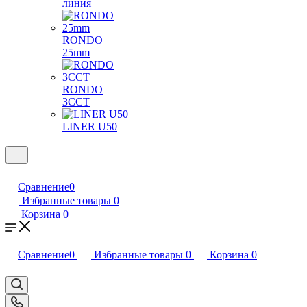
линия
RONDO
25mm
RONDO
3CCT
LINER U50
Сравнение
0
Избранные товары
0
Корзина
0
Сравнение
0
Избранные товары
0
Корзина
0