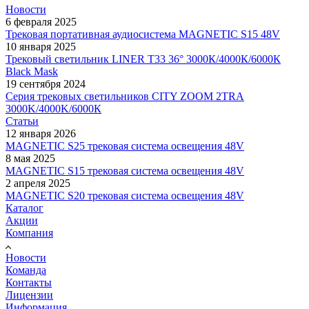
Новости
6 февраля 2025
Трековая портативная аудиосистема MAGNETIC S15 48V
10 января 2025
Трековый светильник LINER T33 36° 3000К/4000К/6000К
Black Mask
19 сентября 2024
Серия трековых светильников CITY ZOOM 2TRA
3000K/4000K/6000К
Статьи
12 января 2026
MAGNETIC S25 трековая система освещения 48V
8 мая 2025
MAGNETIC S15 трековая система освещения 48V
2 апреля 2025
MAGNETIC S20 трековая система освещения 48V
Каталог
Акции
Компания
Новости
Команда
Контакты
Лицензии
Информация