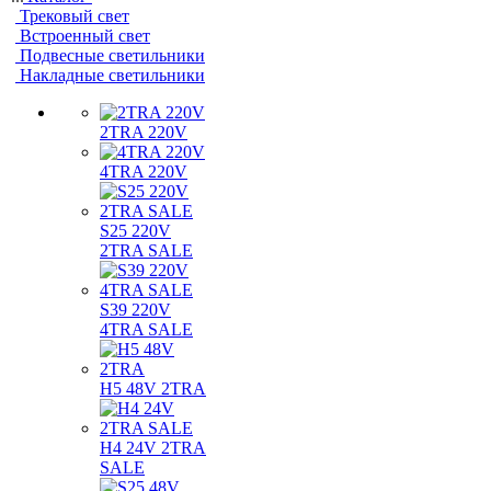
Трековый свет
Встроенный свет
Подвесные светильники
Накладные светильники
2TRA 220V
4TRA 220V
S25 220V
2TRA SALE
S39 220V
4TRA SALE
H5 48V 2TRA
H4 24V 2TRA
SALE