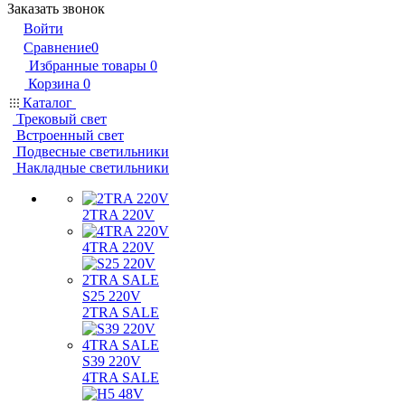
Заказать звонок
Войти
Сравнение
0
Избранные товары
0
Корзина
0
Каталог
Трековый свет
Встроенный свет
Подвесные светильники
Накладные светильники
2TRA 220V
4TRA 220V
S25 220V
2TRA SALE
S39 220V
4TRA SALE