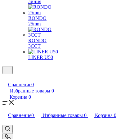
линия
RONDO
25mm
RONDO
3CCT
LINER U50
Сравнение
0
Избранные товары
0
Корзина
0
Сравнение
0
Избранные товары
0
Корзина
0