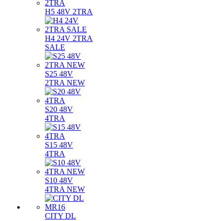
H5 48V 2TRA
H4 24V 2TRA
SALE
S25 48V
2TRA NEW
S20 48V
4TRA
S15 48V
4TRA
S10 48V
4TRA NEW
CITY DL