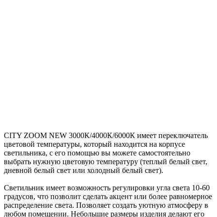
CITY ZOOM NEW 3000К/4000К/6000К имеет переключатель
цветовой температуры, который находится на корпусе
светильника, с его помощью вы можете самостоятельно
выбрать нужную цветовую температуру (теплый белый свет,
дневной белый свет или холодный белый свет).
Светильник имеет возможность регулировки угла света 10-60
градусов, что позволит сделать акцент или более равномерное
распределение света. Позволяет создать уютную атмосферу в
любом помещении. Небольшие размеры изделия делают его