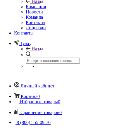
Назад
Компания
Новости
Команда
Контакты
Лицензии
Контакты
Тула
Назад
Личный кабинет
Корзина
0
Избранные товары
0
Сравнение товаров
0
8 (800) 555-09-70