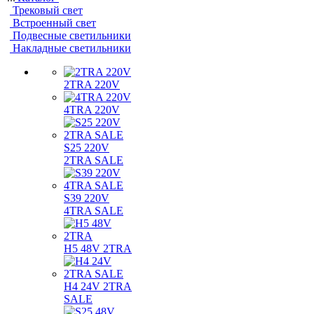
Трековый свет
Встроенный свет
Подвесные светильники
Накладные светильники
2TRA 220V
4TRA 220V
S25 220V
2TRA SALE
S39 220V
4TRA SALE
H5 48V 2TRA
H4 24V 2TRA
SALE