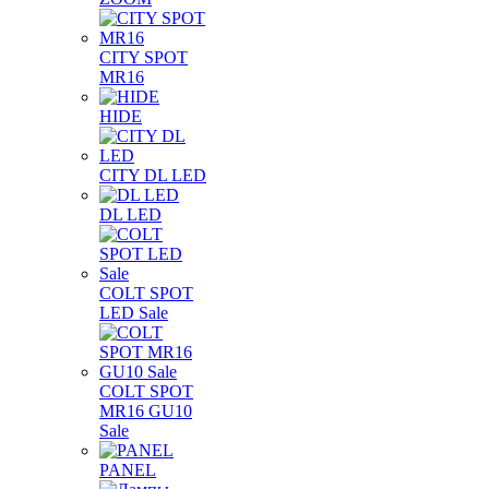
CITY SPOT
MR16
HIDE
CITY DL LED
DL LED
COLT SPOT
LED Sale
COLT SPOT
MR16 GU10
Sale
PANEL