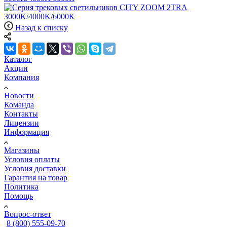
Назад к списку
Каталог
Акции
Компания
Новости
Команда
Контакты
Лицензии
Информация
Магазины
Условия оплаты
Условия доставки
Гарантия на товар
Политика
Помощь
Вопрос-ответ
8 (800) 555-09-70