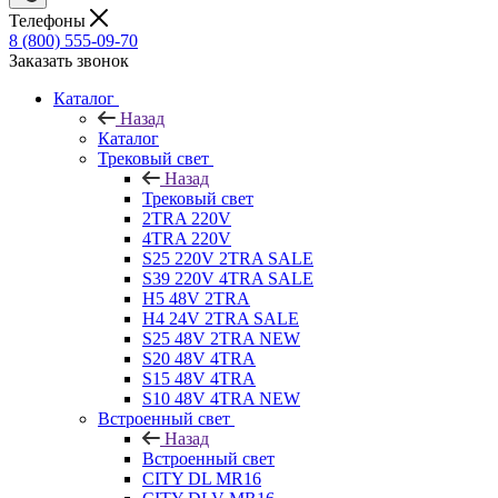
Телефоны
8 (800) 555-09-70
Заказать звонок
Каталог
Назад
Каталог
Трековый свет
Назад
Трековый свет
2TRA 220V
4TRA 220V
S25 220V 2TRA SALE
S39 220V 4TRA SALE
H5 48V 2TRA
H4 24V 2TRA SALE
S25 48V 2TRA NEW
S20 48V 4TRA
S15 48V 4TRA
S10 48V 4TRA NEW
Встроенный свет
Назад
Встроенный свет
CITY DL MR16