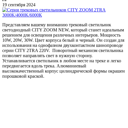
19 сентября 2024
Представляем вашему вниманию трековый светильник
светодиодный CITY ZOOM NEW, который станет идеальным
решением для освещения различных интерьеров. Мощность
10W, 20W, 30W. Цвет корпуса белый и черный. Он создан для
использования на однофазном двухконтактном шинопроводе
серии CITY 2TRA 220V. Поворотный механизм светильника
позволяет направлять свет в нужную сторону.
Устанавливается светильник в любом месте на треке и легко
передвигается вдоль трека. Алюминиевый
высококачественный корпус цилиндрической формы окрашен
порошковой краской.