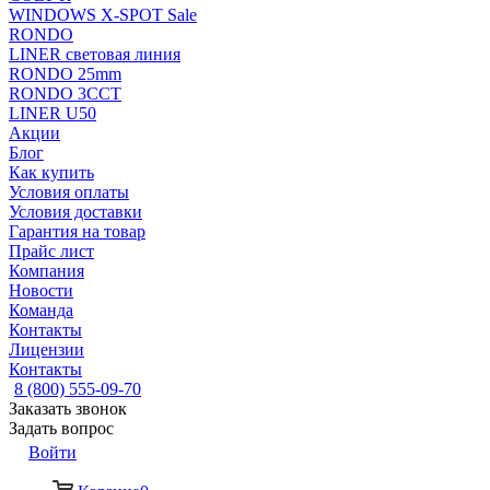
WINDOWS X-SPOT Sale
RONDO
LINER световая линия
RONDO 25mm
RONDO 3CCT
LINER U50
Акции
Блог
Как купить
Условия оплаты
Условия доставки
Гарантия на товар
Прайс лист
Компания
Новости
Команда
Контакты
Лицензии
Контакты
8 (800) 555-09-70
Заказать звонок
Задать вопрос
Войти