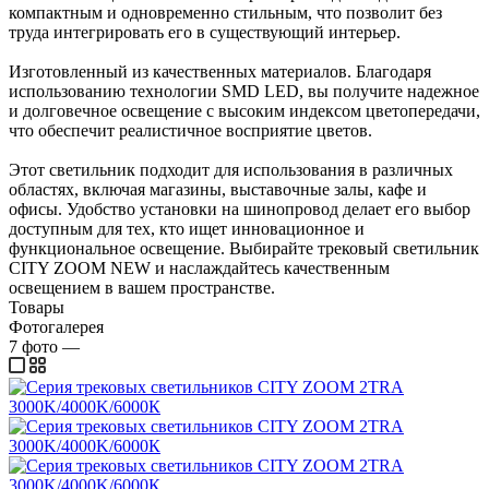
компактным и одновременно стильным, что позволит без
труда интегрировать его в существующий интерьер.
Изготовленный из качественных материалов. Благодаря
использованию технологии SMD LED, вы получите надежное
и долговечное освещение с высоким индексом цветопередачи,
что обеспечит реалистичное восприятие цветов.
Этот светильник подходит для использования в различных
областях, включая магазины, выставочные залы, кафе и
офисы. Удобство установки на шинопровод делает его выбор
доступным для тех, кто ищет инновационное и
функциональное освещение. Выбирайте трековый светильник
CITY ZOOM NEW и наслаждайтесь качественным
освещением в вашем пространстве.
Товары
Фотогалерея
7
фото
—