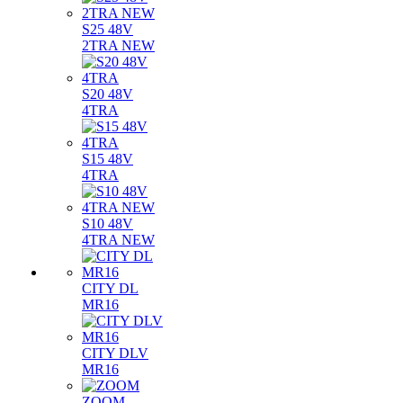
S25 48V
2TRA NEW
S20 48V
4TRA
S15 48V
4TRA
S10 48V
4TRA NEW
CITY DL
MR16
CITY DLV
MR16
ZOOM