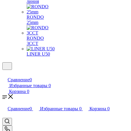
линия
RONDO
25mm
RONDO
3CCT
LINER U50
Сравнение
0
Избранные товары
0
Корзина
0
Сравнение
0
Избранные товары
0
Корзина
0