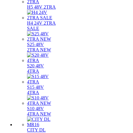
H5 48V 2TRA
H4 24V 2TRA
SALE
S25 48V
2TRA NEW
S20 48V
4TRA
S15 48V
4TRA
S10 48V
4TRA NEW
CITY DL