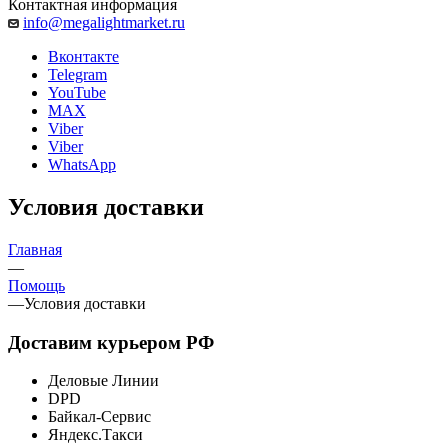
Контактная информация
info@megalightmarket.ru
Вконтакте
Telegram
YouTube
MAX
Viber
Viber
WhatsApp
Условия доставки
Главная
—
Помощь
—
Условия доставки
Доставим курьером РФ
Деловые Линии
DPD
Байкал-Сервис
Яндекс.Такси