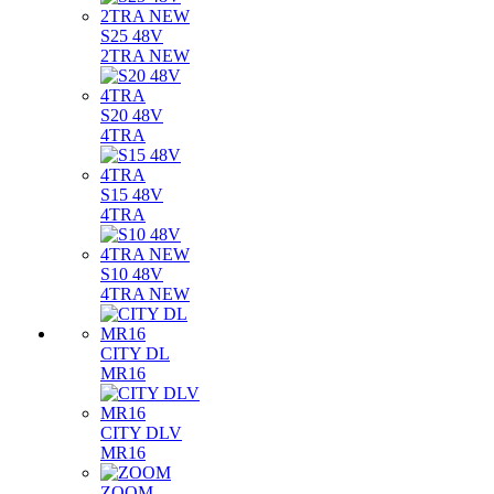
S25 48V
2TRA NEW
S20 48V
4TRA
S15 48V
4TRA
S10 48V
4TRA NEW
CITY DL
MR16
CITY DLV
MR16
ZOOM