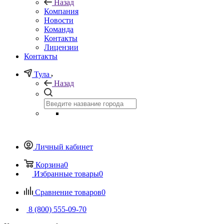
Назад
Компания
Новости
Команда
Контакты
Лицензии
Контакты
Тула
Назад
Личный кабинет
Корзина
0
Избранные товары
0
Сравнение товаров
0
8 (800) 555-09-70