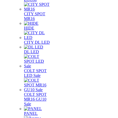
CITY SPOT
MR16
HIDE
CITY DL LED
DL LED
COLT SPOT
LED Sale
COLT SPOT
MR16 GU10
Sale
PANEL