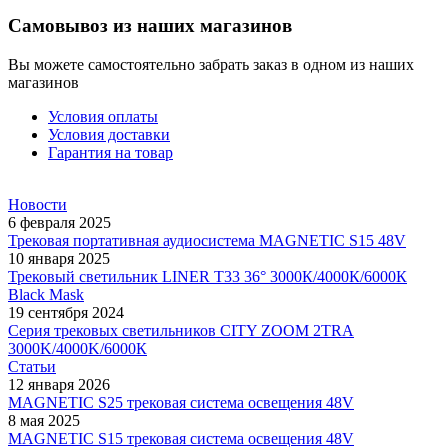
Самовывоз из наших магазинов
Вы можете самостоятельно забрать заказ в одном из наших
магазинов
Условия оплаты
Условия доставки
Гарантия на товар
Новости
6 февраля 2025
Трековая портативная аудиосистема MAGNETIC S15 48V
10 января 2025
Трековый светильник LINER T33 36° 3000К/4000К/6000К
Black Mask
19 сентября 2024
Серия трековых светильников CITY ZOOM 2TRA
3000K/4000K/6000К
Статьи
12 января 2026
MAGNETIC S25 трековая система освещения 48V
8 мая 2025
MAGNETIC S15 трековая система освещения 48V