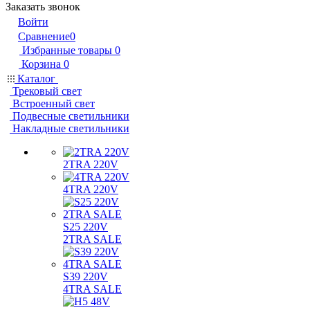
Заказать звонок
Войти
Сравнение
0
Избранные товары
0
Корзина
0
Каталог
Трековый свет
Встроенный свет
Подвесные светильники
Накладные светильники
2TRA 220V
4TRA 220V
S25 220V
2TRA SALE
S39 220V
4TRA SALE