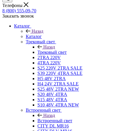
Телефоны
8 (800) 555-09-70
Заказать звонок
Каталог
Назад
Каталог
Трековый свет
Назад
Трековый свет
2TRA 220V
4TRA 220V
S25 220V 2TRA SALE
S39 220V 4TRA SALE
H5 48V 2TRA
H4 24V 2TRA SALE
S25 48V 2TRA NEW
S20 48V 4TRA
S15 48V 4TRA
S10 48V 4TRA NEW
Встроенный свет
Назад
Встроенный свет
CITY DL MR16