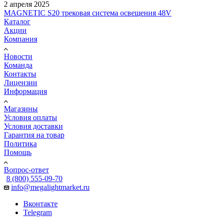
2 апреля 2025
MAGNETIC S20 трековая система освещения 48V
Каталог
Акции
Компания
Новости
Команда
Контакты
Лицензии
Информация
Магазины
Условия оплаты
Условия доставки
Гарантия на товар
Политика
Помощь
Вопрос-ответ
8 (800) 555-09-70
info@megalightmarket.ru
Вконтакте
Telegram