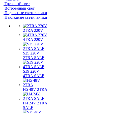
Трековый свет
Встроенный свет
Подвесные светильники
Накладные светильники
2TRA 220V
4TRA 220V
S25 220V
2TRA SALE
S39 220V
4TRA SALE
H5 48V 2TRA
H4 24V 2TRA
SALE