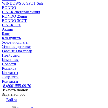
WINDOWS X-SPOT Sale
RONDO
LINER световая линия
RONDO 25mm
RONDO 3CCT
LINER U50
Акции
Блог
Как купить
Условия оплаты
Условия доставки
Гарантия на товар
Прайс лист
Компания
Новости
Команда
Контакты
Лицензии
Контакты
8 (800) 555-09-70
Заказать звонок
Задать вопрос
Войти