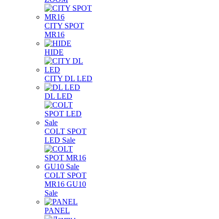
CITY SPOT
MR16
HIDE
CITY DL LED
DL LED
COLT SPOT
LED Sale
COLT SPOT
MR16 GU10
Sale
PANEL