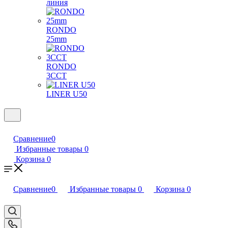
линия
RONDO
25mm
RONDO
3CCT
LINER U50
Сравнение
0
Избранные товары
0
Корзина
0
Сравнение
0
Избранные товары
0
Корзина
0