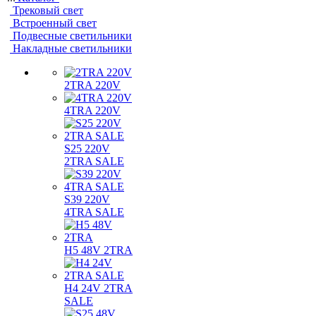
Трековый свет
Встроенный свет
Подвесные светильники
Накладные светильники
2TRA 220V
4TRA 220V
S25 220V
2TRA SALE
S39 220V
4TRA SALE
H5 48V 2TRA
H4 24V 2TRA
SALE