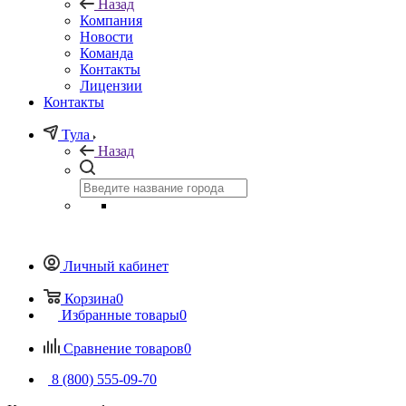
Назад
Компания
Новости
Команда
Контакты
Лицензии
Контакты
Тула
Назад
Личный кабинет
Корзина
0
Избранные товары
0
Сравнение товаров
0
8 (800) 555-09-70