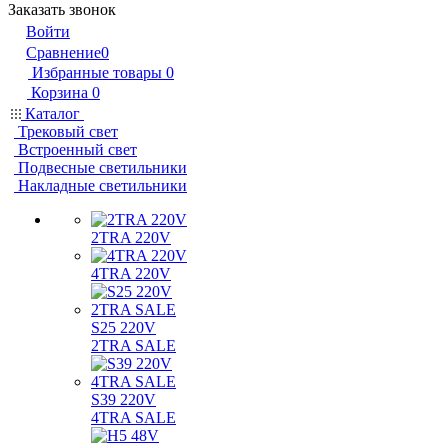
Заказать звонок
Войти
Сравнение
0
Избранные товары
0
Корзина
0
Каталог
Трековый свет
Встроенный свет
Подвесные светильники
Накладные светильники
2TRA 220V
4TRA 220V
S25 220V
2TRA SALE
S39 220V
4TRA SALE