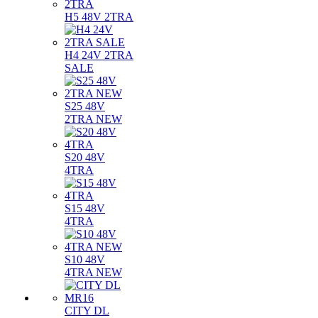
H5 48V 2TRA
H4 24V 2TRA
SALE
S25 48V
2TRA NEW
S20 48V
4TRA
S15 48V
4TRA
S10 48V
4TRA NEW
CITY DL