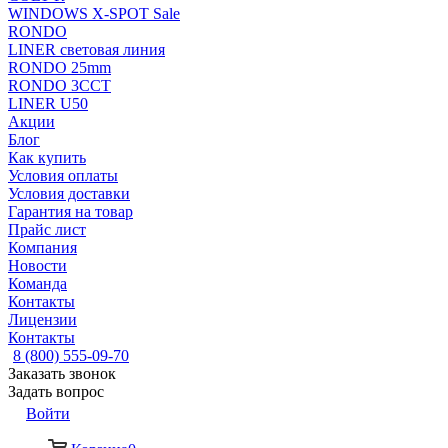
WINDOWS X-SPOT Sale
RONDO
LINER световая линия
RONDO 25mm
RONDO 3CCT
LINER U50
Акции
Блог
Как купить
Условия оплаты
Условия доставки
Гарантия на товар
Прайс лист
Компания
Новости
Команда
Контакты
Лицензии
Контакты
8 (800) 555-09-70
Заказать звонок
Задать вопрос
Войти