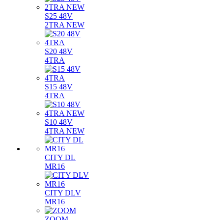
S25 48V
2TRA NEW
S20 48V
4TRA
S15 48V
4TRA
S10 48V
4TRA NEW
CITY DL
MR16
CITY DLV
MR16
ZOOM