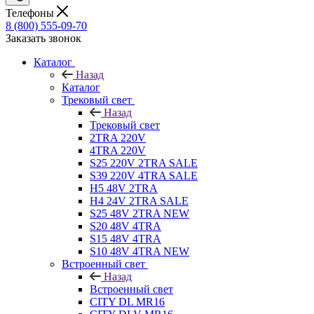
Телефоны
8 (800) 555-09-70
Заказать звонок
Каталог
Назад
Каталог
Трековый свет
Назад
Трековый свет
2TRA 220V
4TRA 220V
S25 220V 2TRA SALE
S39 220V 4TRA SALE
H5 48V 2TRA
H4 24V 2TRA SALE
S25 48V 2TRA NEW
S20 48V 4TRA
S15 48V 4TRA
S10 48V 4TRA NEW
Встроенный свет
Назад
Встроенный свет
CITY DL MR16