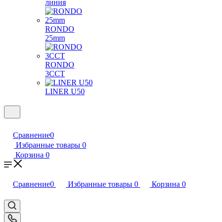
линия
RONDO
25mm
RONDO
3CCT
LINER U50
Сравнение
0
Избранные товары
0
Корзина
0
Сравнение
0
Избранные товары
0
Корзина
0