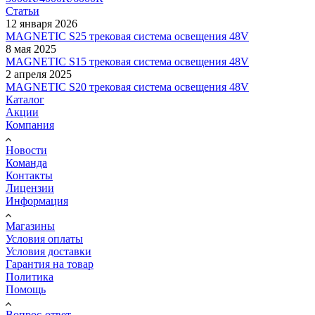
Статьи
12 января 2026
MAGNETIC S25 трековая система освещения 48V
8 мая 2025
MAGNETIC S15 трековая система освещения 48V
2 апреля 2025
MAGNETIC S20 трековая система освещения 48V
Каталог
Акции
Компания
Новости
Команда
Контакты
Лицензии
Информация
Магазины
Условия оплаты
Условия доставки
Гарантия на товар
Политика
Помощь
Вопрос-ответ