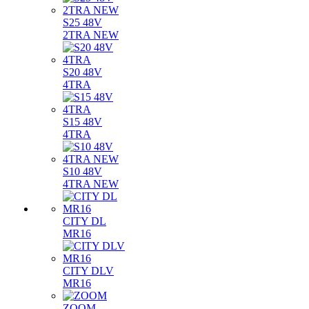
S25 48V
2TRA NEW
S20 48V
4TRA
S15 48V
4TRA
S10 48V
4TRA NEW
CITY DL
MR16
CITY DLV
MR16
ZOOM