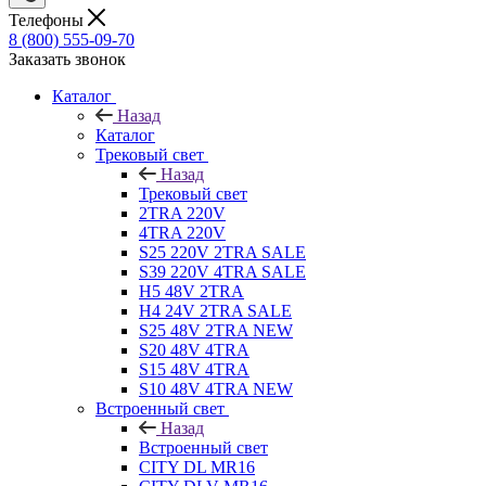
Телефоны
8 (800) 555-09-70
Заказать звонок
Каталог
Назад
Каталог
Трековый свет
Назад
Трековый свет
2TRA 220V
4TRA 220V
S25 220V 2TRA SALE
S39 220V 4TRA SALE
H5 48V 2TRA
H4 24V 2TRA SALE
S25 48V 2TRA NEW
S20 48V 4TRA
S15 48V 4TRA
S10 48V 4TRA NEW
Встроенный свет
Назад
Встроенный свет
CITY DL MR16