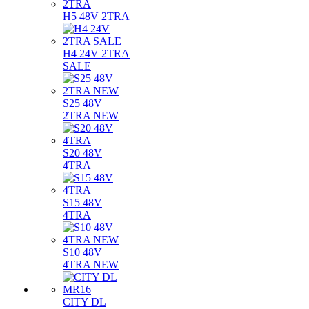
H5 48V 2TRA
H4 24V 2TRA
SALE
S25 48V
2TRA NEW
S20 48V
4TRA
S15 48V
4TRA
S10 48V
4TRA NEW
CITY DL