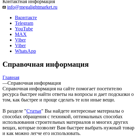
Контактная информация
info@megalightmarket.ru
Вконтакте
Telegram
YouTube
MAX
Viber
Viber
WhatsApp
Справочная информация
Главная
—
Справочная информация
Справочная информация на сайте помогает посетителю
ресурса быстрее найти ответы на вопросы и дает подсказки о
том, как быстрее и проще сделать те или иные вещи.
В разделе "
Статьи
" Вы найдете интересные материалы о
способах обращения с техникой, оптимальных способах
использования строительных материалов и многих других
вещах, которые позволят Вам быстрее выбрать нужный товар
и как можно легче его использовать.