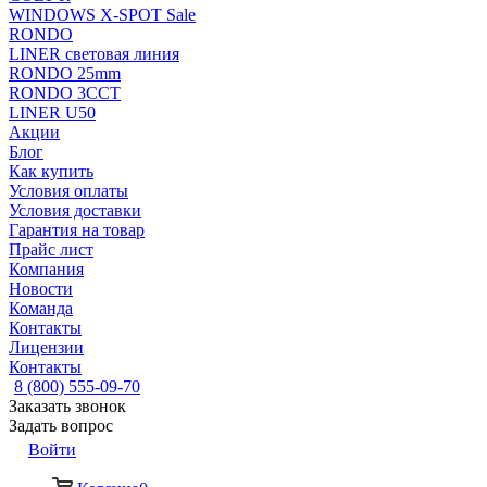
WINDOWS X-SPOT Sale
RONDO
LINER световая линия
RONDO 25mm
RONDO 3CCT
LINER U50
Акции
Блог
Как купить
Условия оплаты
Условия доставки
Гарантия на товар
Прайс лист
Компания
Новости
Команда
Контакты
Лицензии
Контакты
8 (800) 555-09-70
Заказать звонок
Задать вопрос
Войти