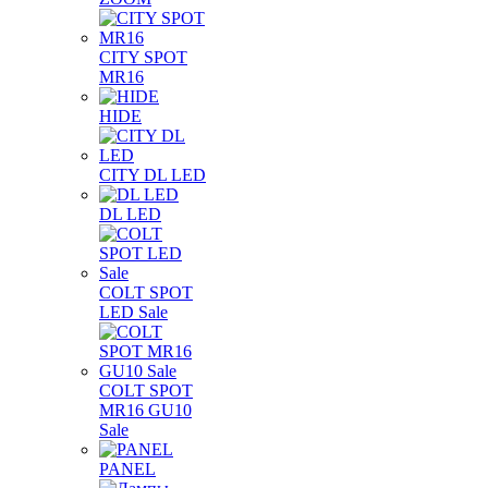
CITY SPOT
MR16
HIDE
CITY DL LED
DL LED
COLT SPOT
LED Sale
COLT SPOT
MR16 GU10
Sale
PANEL