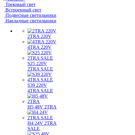
Трековый свет
Встроенный свет
Подвесные светильники
Накладные светильники
2TRA 220V
4TRA 220V
S25 220V
2TRA SALE
S39 220V
4TRA SALE
H5 48V 2TRA
H4 24V 2TRA
SALE