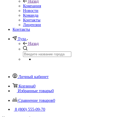
Назад
Компания
Новости
Команда
Контакты
Лицензии
Контакты
Тула
Назад
Личный кабинет
Корзина
0
Избранные товары
0
Сравнение товаров
0
8 (800) 555-09-70