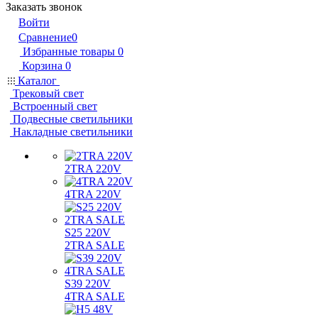
Заказать звонок
Войти
Сравнение
0
Избранные товары
0
Корзина
0
Каталог
Трековый свет
Встроенный свет
Подвесные светильники
Накладные светильники
2TRA 220V
4TRA 220V
S25 220V
2TRA SALE
S39 220V
4TRA SALE