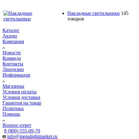
Накладные светильники
145
товаров
Каталог
Акции
Компания
Новости
Команда
Контакты
Лицензии
Информация
Магазины
Условия оплаты
Условия доставки
Гарантия на товар
Политика
Помощь
Вопрос-ответ
8 (800) 555-09-70
info@megalightmarket.ru