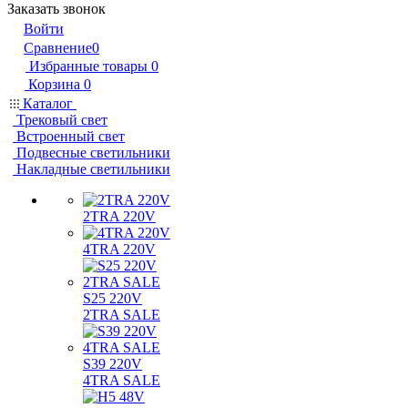
Заказать звонок
Войти
Сравнение
0
Избранные товары
0
Корзина
0
Каталог
Трековый свет
Встроенный свет
Подвесные светильники
Накладные светильники
2TRA 220V
4TRA 220V
S25 220V
2TRA SALE
S39 220V
4TRA SALE