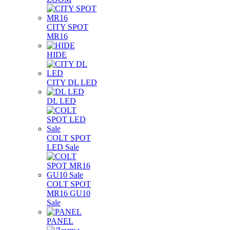
CITY SPOT
MR16
HIDE
CITY DL LED
DL LED
COLT SPOT
LED Sale
COLT SPOT
MR16 GU10
Sale
PANEL