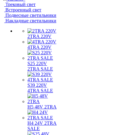
Трековый свет
Встроенный свет
Подвесные светильники
Накладные светильники
2TRA 220V
4TRA 220V
S25 220V
2TRA SALE
S39 220V
4TRA SALE
H5 48V 2TRA
H4 24V 2TRA
SALE