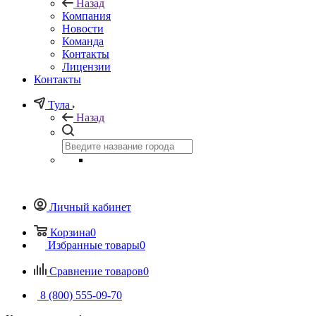
Назад
Компания
Новости
Команда
Контакты
Лицензии
Контакты
Тула
Назад
Личный кабинет
Корзина
0
Избранные товары
0
Сравнение товаров
0
8 (800) 555-09-70