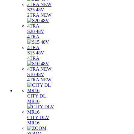
S25 48V
2TRA NEW
S20 48V
4TRA
S15 48V
4TRA
S10 48V
4TRA NEW
CITY DL
MR16
CITY DLV
MR16
ZOOM