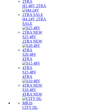
H5 48V 2TRA
H4 24V 2TRA
SALE
S25 48V
2TRA NEW
S20 48V
4TRA
S15 48V
4TRA
S10 48V
4TRA NEW
CITY DL