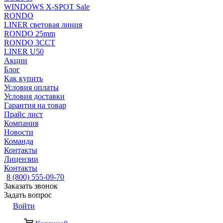
WINDOWS X-SPOT Sale
RONDO
LINER световая линия
RONDO 25mm
RONDO 3CCT
LINER U50
Акции
Блог
Как купить
Условия оплаты
Условия доставки
Гарантия на товар
Прайс лист
Компания
Новости
Команда
Контакты
Лицензии
Контакты
8 (800) 555-09-70
Заказать звонок
Задать вопрос
Войти