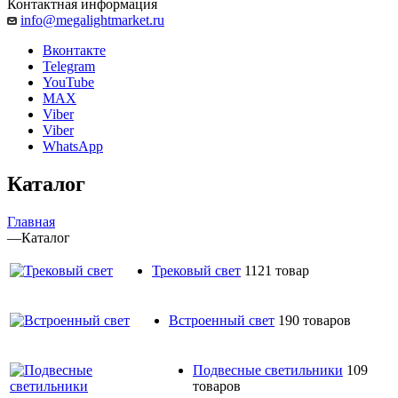
Контактная информация
info@megalightmarket.ru
Вконтакте
Telegram
YouTube
MAX
Viber
Viber
WhatsApp
Каталог
Главная
—
Каталог
Трековый свет
1121 товар
Встроенный свет
190 товаров
Подвесные светильники
109
товаров