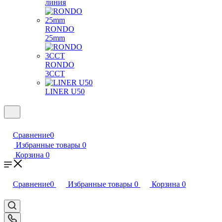
линия
RONDO
25mm
RONDO
3CCT
LINER U50
Сравнение
0
Избранные товары
0
Корзина
0
Сравнение
0
Избранные товары
0
Корзина
0