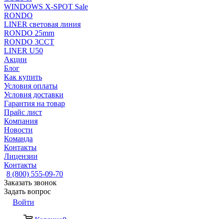
WINDOWS X-SPOT Sale
RONDO
LINER световая линия
RONDO 25mm
RONDO 3CCT
LINER U50
Акции
Блог
Как купить
Условия оплаты
Условия доставки
Гарантия на товар
Прайс лист
Компания
Новости
Команда
Контакты
Лицензии
Контакты
8 (800) 555-09-70
Заказать звонок
Задать вопрос
Войти