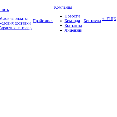
Компания
упить
Новости
Условия оплаты
+ ЕЩЕ
Прайс лист
Команда
Контакты
Условия доставки
Контакты
Гарантия на товар
Лицензии