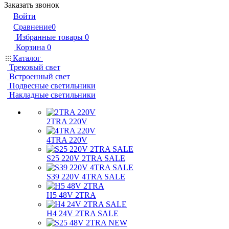
Заказать звонок
Войти
Сравнение
0
Избранные товары
0
Корзина
0
Каталог
Трековый свет
Встроенный свет
Подвесные светильники
Накладные светильники
2TRA 220V
4TRA 220V
S25 220V 2TRA SALE
S39 220V 4TRA SALE
H5 48V 2TRA
H4 24V 2TRA SALE